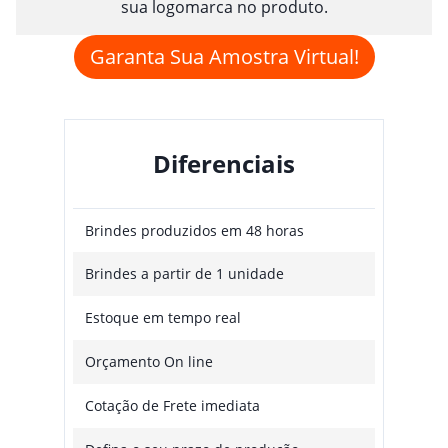
sua logomarca no produto.
Garanta Sua Amostra Virtual!
Diferenciais
Brindes produzidos em 48 horas
Brindes a partir de 1 unidade
Estoque em tempo real
Orçamento On line
Cotação de Frete imediata