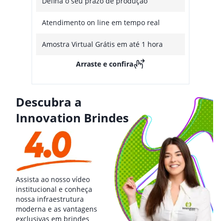
Defina o seu prazo de produção
Atendimento on line em tempo real
Amostra Virtual Grátis em até 1 hora
Arraste e confira
Descubra a
Innovation Brindes
Assista ao nosso vídeo
institucional e conheça
nossa infraestrutura
moderna e as vantagens
exclusivas em brindes