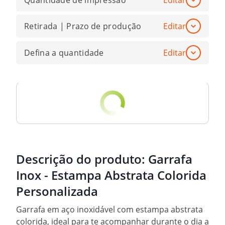
Quantidade de impressão
Editar
Retirada | Prazo de produção
Editar
Defina a quantidade
Editar
Descrição do produto:
Garrafa
Inox - Estampa Abstrata Colorida
Personalizada
Garrafa em aço inoxidável com estampa abstrata
colorida, ideal para te acompanhar durante o dia a