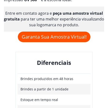
Entre em contato agora e
peça uma amostra virtual
gratuita
para ter uma melhor experiência visualizando
sua logomarca no produto.
Garanta Sua Amostra Virtual!
Diferenciais
Brindes produzidos em 48 horas
Brindes a partir de 1 unidade
Estoque em tempo real