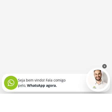
Seja bem vindo! Fala comigo
pelo,
WhatsApp agora.