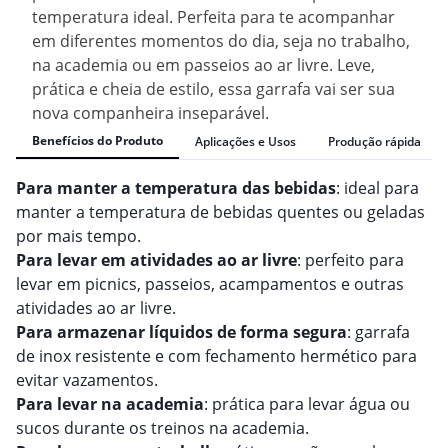
temperatura ideal. Perfeita para te acompanhar
em diferentes momentos do dia, seja no trabalho,
na academia ou em passeios ao ar livre. Leve,
prática e cheia de estilo, essa garrafa vai ser sua
nova companheira inseparável.
Benefícios do Produto
Aplicações e Usos
Produção rápida
Para manter a temperatura das bebidas
: ideal para
manter a temperatura de bebidas quentes ou geladas
por mais tempo.
Para levar em atividades ao ar livre
: perfeito para
levar em picnics, passeios, acampamentos e outras
atividades ao ar livre.
Para armazenar líquidos de forma segura
: garrafa
de inox resistente e com fechamento hermético para
evitar vazamentos.
Para levar na academia
: prática para levar água ou
sucos durante os treinos na academia.