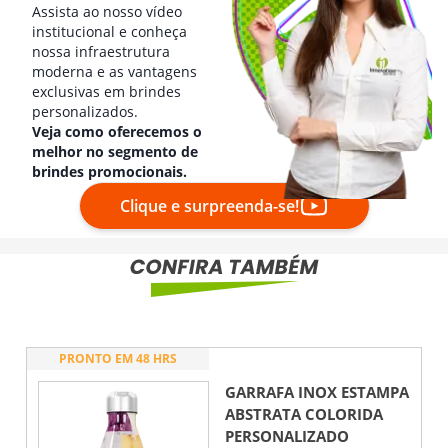
Assista ao nosso vídeo
institucional e conheça
nossa infraestrutura
moderna e as vantagens
exclusivas em brindes
personalizados.
Veja como oferecemos o
melhor no segmento de
brindes promocionais.
Clique e surpreenda-se!
PRONTO EM 48 HRS
GARRAFA INOX ESTAMPA
ABSTRATA COLORIDA
PERSONALIZADO