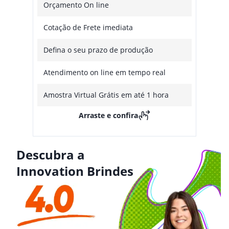
Orçamento On line
Cotação de Frete imediata
Defina o seu prazo de produção
Atendimento on line em tempo real
Amostra Virtual Grátis em até 1 hora
Arraste e confira
Descubra a
Innovation Brindes