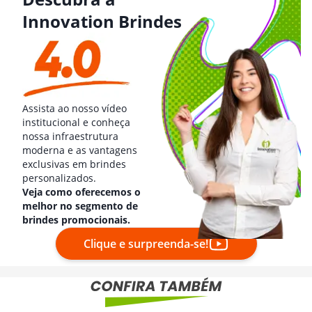
Innovation Brindes
Assista ao nosso vídeo
institucional e conheça
nossa infraestrutura
moderna e as vantagens
exclusivas em brindes
personalizados.
Veja como oferecemos o
melhor no segmento de
brindes promocionais.
Clique e surpreenda-se!