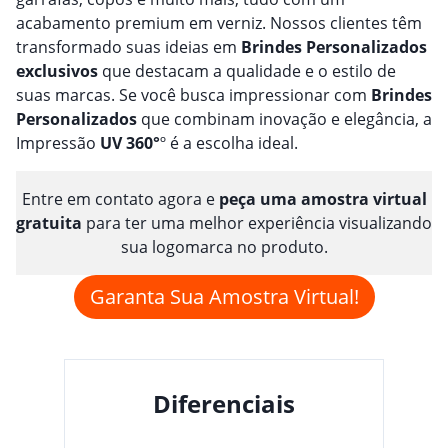
acabamento premium em verniz. Nossos clientes têm
transformado suas ideias em
Brindes
Personalizado
s
exclusivos
que destacam a qualidade e o estilo de
suas marcas. Se você busca impressionar com
Brindes
Personalizado
s
que combinam inovação e elegância, a
Impressão
UV 360°
º é a escolha ideal.
Entre em contato agora e
peça uma amostra virtual
gratuita
para ter uma melhor experiência visualizando
sua logomarca no produto.
Garanta Sua Amostra Virtual!
Diferenciais