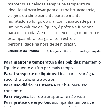
manter suas bebidas sempre na temperatura
ideal. Ideal para levar para o trabalho, academia,
viagens ou simplesmente para se manter
hidratado ao longo do dia. Com capacidade para
um bom volume de líquido, é prática e funcional
para o dia a dia. Além disso, seu design moderno e
estampas vibrantes garantem estilo e
personalidade na hora de se hidratar.
Benefícios do Produto
Aplicações e Usos
Produção rápida
Para manter a temperatura das bebidas
: mantém o
líquido quente ou frio por mais tempo
Para transporte de líquidos
: ideal para levar água,
suco, chá, café, entre outros
Para uso diário
: resistente e durável para uso
constante
Para viagens
: fácil de transportar e não vaza
Para prática de esportes
: acompanha tampa que