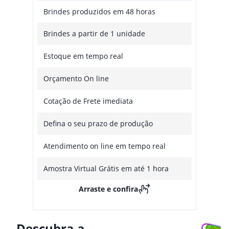
Brindes produzidos em 48 horas
Brindes a partir de 1 unidade
Estoque em tempo real
Orçamento On line
Cotação de Frete imediata
Defina o seu prazo de produção
Atendimento on line em tempo real
Amostra Virtual Grátis em até 1 hora
Arraste e confira
Descubra a