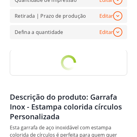
Quantidade de impressão
Editar
Retirada | Prazo de produção
Editar
Defina a quantidade
Editar
Descrição do produto:
Garrafa
Inox - Estampa colorida círculos
Personalizada
Esta garrafa de aço inoxidável com estampa
colorida de círculos é perfeita para quem quer