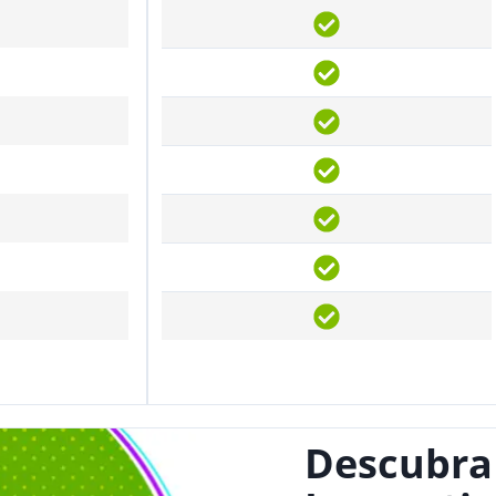
Descubra