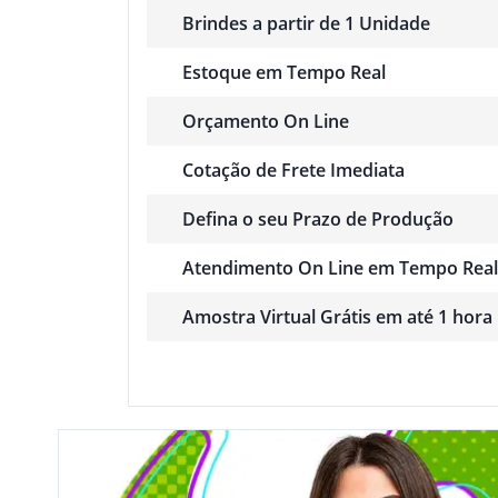
Brindes a partir de 1 Unidade
Estoque em Tempo Real
Orçamento On Line
Cotação de Frete Imediata
Defina o seu Prazo de Produção
Atendimento On Line em Tempo Real
Amostra Virtual Grátis em até 1 hora