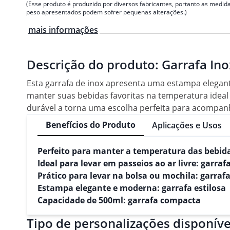
(Esse produto é produzido por diversos fabricantes, portanto as medida
peso apresentados podem sofrer pequenas alterações.)
mais informações
Descrição do produto:
Garrafa In
Esta garrafa de inox apresenta uma estampa elegante
manter suas bebidas favoritas na temperatura ideal 
durável a torna uma escolha perfeita para acompa
Benefícios do Produto
Aplicações e Usos
Perfeito para manter a temperatura das bebid
Ideal para levar em passeios ao ar livre: garra
Prático para levar na bolsa ou mochila: garrafa
Estampa elegante e moderna: garrafa estilosa
Capacidade de 500ml: garrafa compacta
Tipo de personalizações disponíve