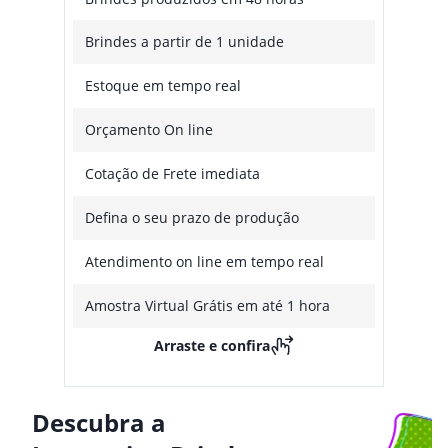
Brindes a partir de 1 unidade
Estoque em tempo real
Orçamento On line
Cotação de Frete imediata
Defina o seu prazo de produção
Atendimento on line em tempo real
Amostra Virtual Grátis em até 1 hora
Arraste e confira
Descubra a