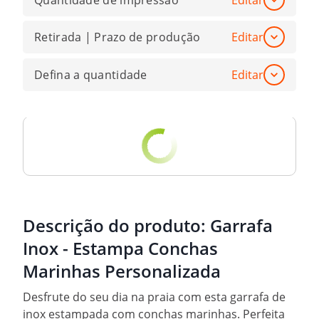
Quantidade de impressão
Editar
Retirada | Prazo de produção
Editar
Defina a quantidade
Editar
Descrição do produto:
Garrafa
Inox - Estampa Conchas
Marinhas Personalizada
Desfrute do seu dia na praia com esta garrafa de
inox estampada com conchas marinhas. Perfeita