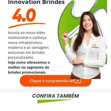
Innovation Brindes
Assista ao nosso vídeo
institucional e conheça
nossa infraestrutura
moderna e as vantagens
exclusivas em brindes
personalizados.
Veja como oferecemos o
melhor no segmento de
brindes promocionais.
Clique e surpreenda-se!