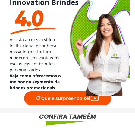
Innovation Brindes
Assista ao nosso vídeo
institucional e conheça
nossa infraestrutura
moderna e as vantagens
exclusivas em brindes
personalizados.
Veja como oferecemos o
melhor no segmento de
brindes promocionais.
Clique e surpreenda-se!