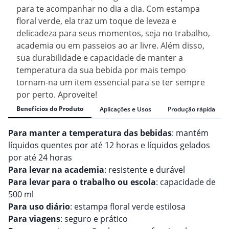
para te acompanhar no dia a dia. Com estampa
floral verde, ela traz um toque de leveza e
delicadeza para seus momentos, seja no trabalho,
academia ou em passeios ao ar livre. Além disso,
sua durabilidade e capacidade de manter a
temperatura da sua bebida por mais tempo
tornam-na um item essencial para se ter sempre
por perto. Aproveite!
Benefícios do Produto
Aplicações e Usos
Produção rápida
Para manter a temperatura das bebidas
: mantém
líquidos quentes por até 12 horas e líquidos gelados
por até 24 horas
Para levar na academia
: resistente e durável
Para levar para o trabalho ou escola
: capacidade de
500 ml
Para uso diário
: estampa floral verde estilosa
Para viagens
: seguro e prático