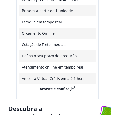
Brindes a partir de 1 unidade
Estoque em tempo real
Orçamento On line
Cotação de Frete imediata
Defina o seu prazo de produção
Atendimento on line em tempo real
Amostra Virtual Grátis em até 1 hora
Arraste e confira
Descubra a