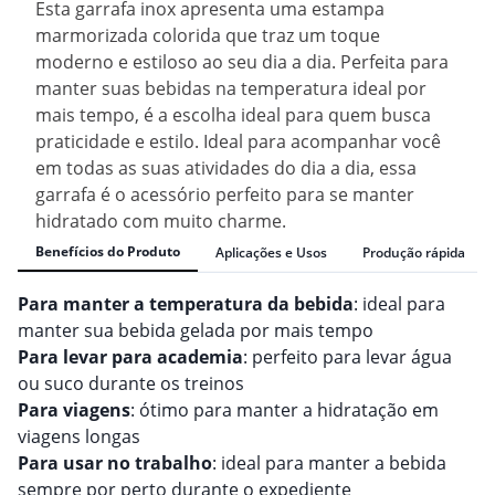
Esta garrafa inox apresenta uma estampa
marmorizada colorida que traz um toque
moderno e estiloso ao seu dia a dia. Perfeita para
manter suas bebidas na temperatura ideal por
mais tempo, é a escolha ideal para quem busca
praticidade e estilo. Ideal para acompanhar você
em todas as suas atividades do dia a dia, essa
garrafa é o acessório perfeito para se manter
hidratado com muito charme.
Benefícios do Produto
Aplicações e Usos
Produção rápida
Para manter a temperatura da bebida
: ideal para
manter sua bebida gelada por mais tempo
Para levar para academia
: perfeito para levar água
ou suco durante os treinos
Para viagens
: ótimo para manter a hidratação em
viagens longas
Para usar no trabalho
: ideal para manter a bebida
sempre por perto durante o expediente