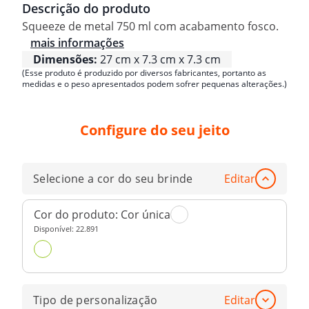
Descrição do produto
Squeeze de metal 750 ml com acabamento fosco.
mais informações
Dimensões:
27 cm x 7.3 cm x 7.3 cm
(Esse produto é produzido por diversos fabricantes, portanto as
medidas e o peso apresentados podem sofrer pequenas alterações.)
Configure do seu jeito
Selecione a cor do seu brinde
Editar
Cor do produto:
Cor única
Disponível:
22.891
Tipo de personalização
Editar