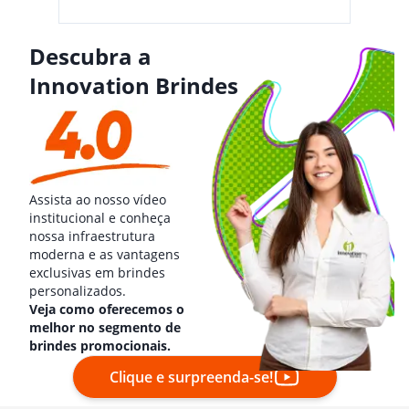
Descubra a
Innovation Brindes
Assista ao nosso vídeo
institucional e conheça
nossa infraestrutura
moderna e as vantagens
exclusivas em brindes
personalizados.
Veja como oferecemos o
melhor no segmento de
brindes promocionais.
Clique e surpreenda-se!