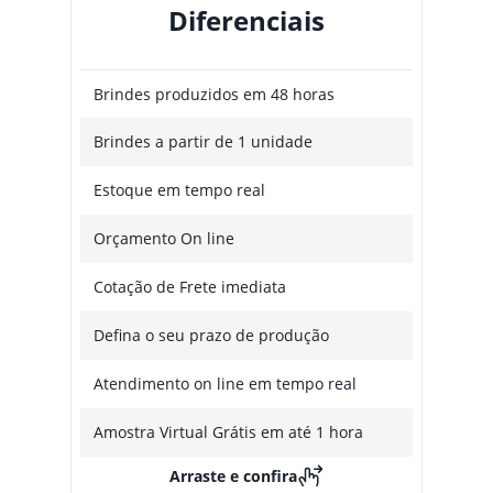
Diferenciais
Brindes produzidos em 48 horas
Brindes a partir de 1 unidade
Estoque em tempo real
Orçamento On line
Cotação de Frete imediata
Defina o seu prazo de produção
Atendimento on line em tempo real
Amostra Virtual Grátis em até 1 hora
Arraste e confira