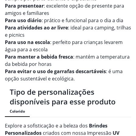
Para presentear
: excelente opção de presente para
amigos e familiares
Para uso diário
: prático e funcional para o dia a dia
Para atividades ao ar livre
: ideal para camping, trilhas
e picnics
Para uso na escola
: perfeito para crianças levarem
água para a escola
Para manter a bebida fresca
: mantém a temperatura
da bebida por horas
Para evitar o uso de garrafas descartáveis
: é uma
opção sustentável e ecológica.
Tipo de personalizações
disponíveis para esse produto
Colorido
Explore a sofisticação e a beleza dos
Brindes
Personalizado
s
criados com nossa Impressão
UV