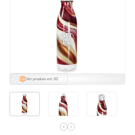
Ver produto em 3D