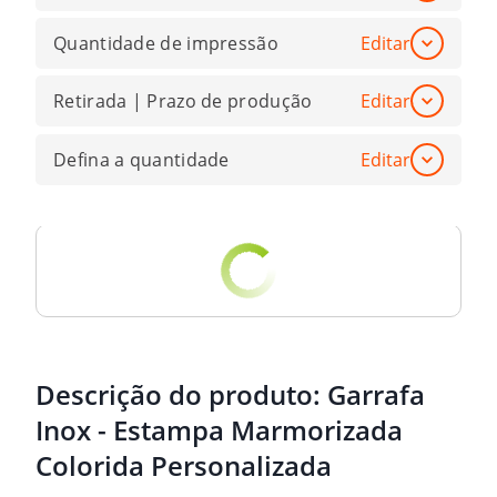
Quantidade de impressão
Editar
Retirada | Prazo de produção
Editar
Defina a quantidade
Editar
Descrição do produto:
Garrafa
Inox - Estampa Marmorizada
Colorida Personalizada