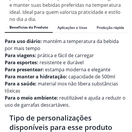
e manter suas bebidas preferidas na temperatura
ideal. Ideal para quem valoriza praticidade e estilo
no dia a dia.
Benefícios do Produto
Aplicações e Usos
Produção rápida
Para uso diário:
mantém a temperatura da bebida
por mais tempo
Para viagens:
prática e fácil de carregar
Para esportes:
resistente e durável
Para presentear:
estampa moderna e elegante
Para manter a hidratação:
capacidade de 500ml
Para a saúde:
material inox não libera substâncias
tóxicas
Para o meio ambiente:
reutilizável e ajuda a reduzir o
uso de garrafas descartáveis.
Tipo de personalizações
disponíveis para esse produto