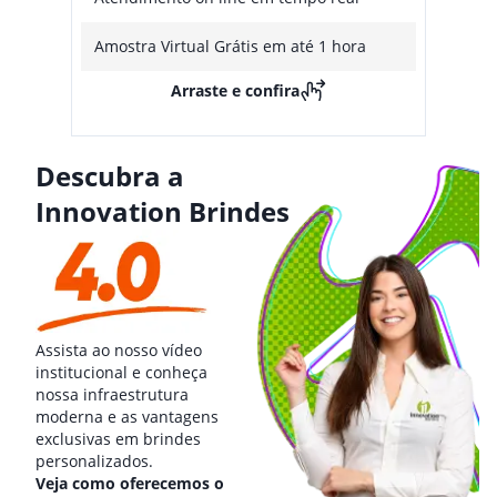
Amostra Virtual Grátis em até 1 hora
Arraste e confira
Descubra a
Innovation Brindes
Assista ao nosso vídeo
institucional e conheça
nossa infraestrutura
moderna e as vantagens
exclusivas em brindes
personalizados.
Veja como oferecemos o