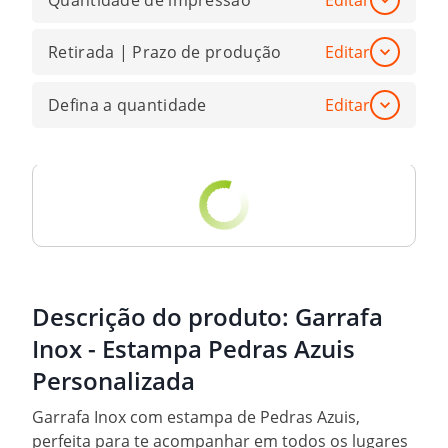
Quantidade de impressão
Editar
Retirada | Prazo de produção
Editar
Defina a quantidade
Editar
Descrição do produto:
Garrafa
Inox - Estampa Pedras Azuis
Personalizada
Garrafa Inox com estampa de Pedras Azuis,
perfeita para te acompanhar em todos os lugares