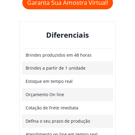
Garanta Sua Amostra Virtual!
Diferenciais
Brindes produzidos em 48 horas
Brindes a partir de 1 unidade
Estoque em tempo real
Orçamento On line
Cotação de Frete imediata
Defina o seu prazo de produção
Atendimento on line em tempo real