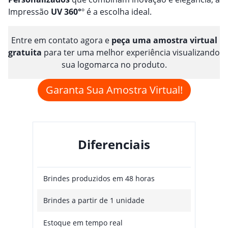
Impressão
UV 360°
º é a escolha ideal.
Entre em contato agora e
peça uma amostra virtual
gratuita
para ter uma melhor experiência visualizando
sua logomarca no produto.
Garanta Sua Amostra Virtual!
Diferenciais
Brindes produzidos em 48 horas
Brindes a partir de 1 unidade
Estoque em tempo real