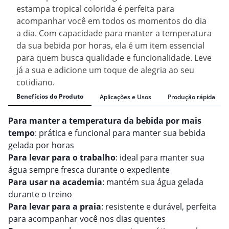
estampa tropical colorida é perfeita para
acompanhar você em todos os momentos do dia
a dia. Com capacidade para manter a temperatura
da sua bebida por horas, ela é um item essencial
para quem busca qualidade e funcionalidade. Leve
já a sua e adicione um toque de alegria ao seu
cotidiano.
Benefícios do Produto
Aplicações e Usos
Produção rápida
Para manter a temperatura da bebida por mais
tempo
: prática e funcional para manter sua bebida
gelada por horas
Para levar para o trabalho
: ideal para manter sua
água sempre fresca durante o expediente
Para usar na academia
: mantém sua água gelada
durante o treino
Para levar para a praia
: resistente e durável, perfeita
para acompanhar você nos dias quentes