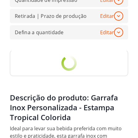
Quantidade de impressão
Editar
Retirada | Prazo de produção
Editar
Defina a quantidade
Editar
Descrição do produto:
Garrafa
Inox Personalizada - Estampa
Tropical Colorida
Ideal para levar sua bebida preferida com muito
estilo e praticidade, esta garrafa inox com