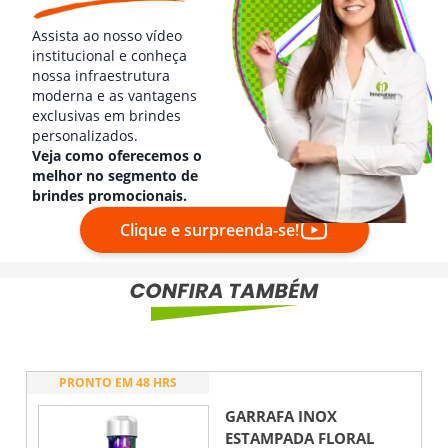
Assista ao nosso vídeo
institucional e conheça
nossa infraestrutura
moderna e as vantagens
exclusivas em brindes
personalizados.
Veja como oferecemos o
melhor no segmento de
brindes promocionais.
Clique e surpreenda-se!
PRONTO EM 48 HRS
GARRAFA INOX
ESTAMPADA FLORAL