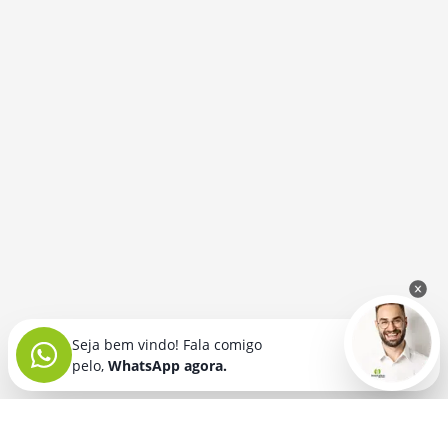
Seja bem vindo! Fala comigo
pelo,
WhatsApp agora.