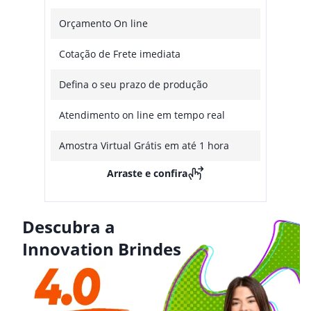
Orçamento On line
Cotação de Frete imediata
Defina o seu prazo de produção
Atendimento on line em tempo real
Amostra Virtual Grátis em até 1 hora
Arraste e confira
Descubra a
Innovation Brindes