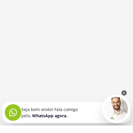
Seja bem vindo! Fala comigo
pelo,
WhatsApp agora.