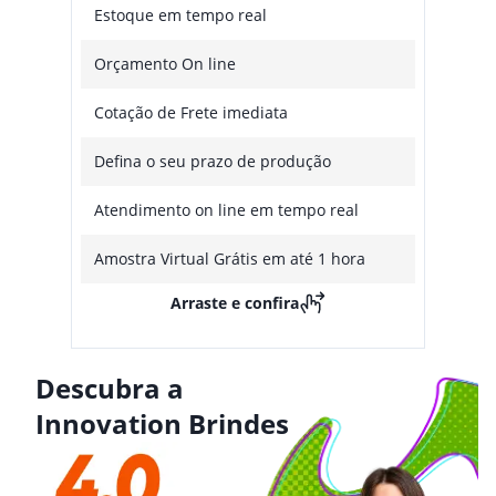
Estoque em tempo real
Orçamento On line
Cotação de Frete imediata
Defina o seu prazo de produção
Atendimento on line em tempo real
Amostra Virtual Grátis em até 1 hora
Arraste e confira
Descubra a
Innovation Brindes