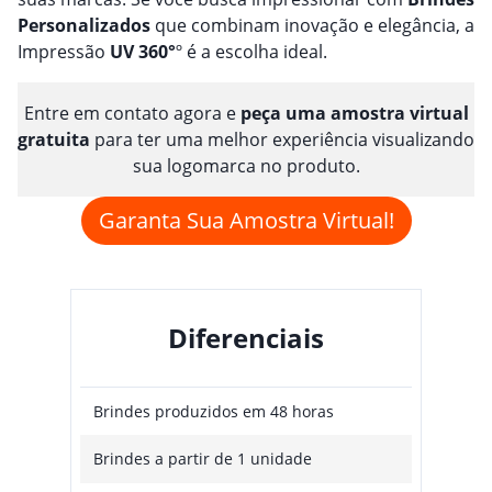
Personalizado
s
que combinam inovação e elegância, a
Impressão
UV 360°
º é a escolha ideal.
Entre em contato agora e
peça uma amostra virtual
gratuita
para ter uma melhor experiência visualizando
sua logomarca no produto.
Garanta Sua Amostra Virtual!
Diferenciais
Brindes produzidos em 48 horas
Brindes a partir de 1 unidade