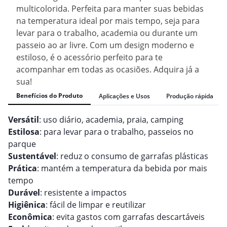
multicolorida. Perfeita para manter suas bebidas
na temperatura ideal por mais tempo, seja para
levar para o trabalho, academia ou durante um
passeio ao ar livre. Com um design moderno e
estiloso, é o acessório perfeito para te
acompanhar em todas as ocasiões. Adquira já a
sua!
Benefícios do Produto
Aplicações e Usos
Produção rápida
Versátil
: uso diário, academia, praia, camping
Estilosa
: para levar para o trabalho, passeios no
parque
Sustentável
: reduz o consumo de garrafas plásticas
Prática
: mantém a temperatura da bebida por mais
tempo
Durável
: resistente a impactos
Higiênica
: fácil de limpar e reutilizar
Econômica
: evita gastos com garrafas descartáveis