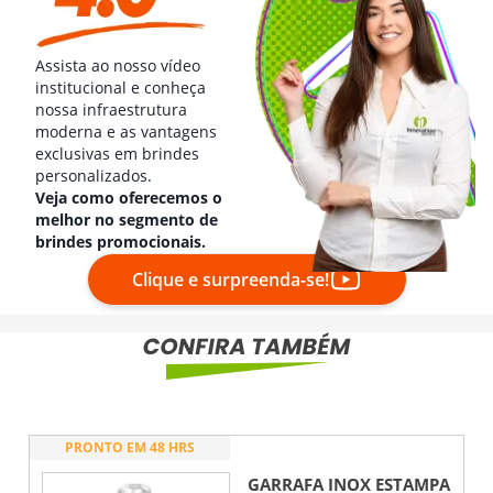
Assista ao nosso vídeo
institucional e conheça
nossa infraestrutura
moderna e as vantagens
exclusivas em brindes
personalizados.
Veja como oferecemos o
melhor no segmento de
brindes promocionais.
Clique e surpreenda-se!
PRONTO EM 48 HRS
GARRAFA INOX ESTAMPA