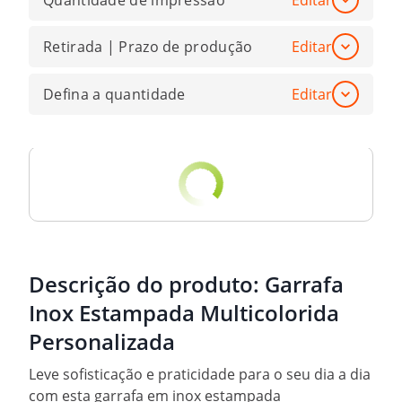
Quantidade de impressão
Editar
Retirada | Prazo de produção
Editar
Defina a quantidade
Editar
Descrição do produto:
Garrafa
Inox Estampada Multicolorida
Personalizada
Leve sofisticação e praticidade para o seu dia a dia
com esta garrafa em inox estampada