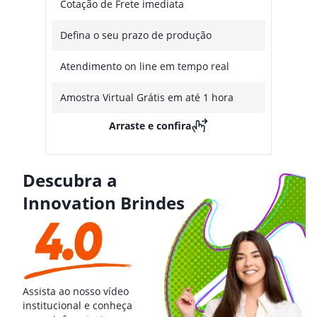
Cotação de Frete imediata
Defina o seu prazo de produção
Atendimento on line em tempo real
Amostra Virtual Grátis em até 1 hora
Arraste e confira
Descubra a
Innovation Brindes
Assista ao nosso vídeo
institucional e conheça