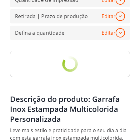
Quantidade de impressão
Editar
Retirada | Prazo de produção
Editar
Defina a quantidade
Editar
Descrição do produto:
Garrafa
Inox Estampada Multicolorida
Personalizada
Leve mais estilo e praticidade para o seu dia a dia
com esta garrafa inox estampada multicolorida.