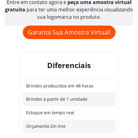
Entre em contato agora e
peça uma amostra virtual
gratuita
para ter uma melhor experiência visualizando
sua logomarca no produto.
Garanta Sua Amostra Virtual!
Diferenciais
Brindes produzidos em 48 horas
Brindes a partir de 1 unidade
Estoque em tempo real
Orçamento On line