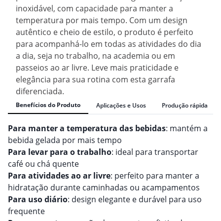
inoxidável, com capacidade para manter a
temperatura por mais tempo. Com um design
autêntico e cheio de estilo, o produto é perfeito
para acompanhá-lo em todas as atividades do dia
a dia, seja no trabalho, na academia ou em
passeios ao ar livre. Leve mais praticidade e
elegância para sua rotina com esta garrafa
diferenciada.
Benefícios do Produto
Aplicações e Usos
Produção rápida
Para manter a temperatura das bebidas
: mantém a
bebida gelada por mais tempo
Para levar para o trabalho
: ideal para transportar
café ou chá quente
Para atividades ao ar livre
: perfeito para manter a
hidratação durante caminhadas ou acampamentos
Para uso diário
: design elegante e durável para uso
frequente