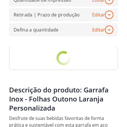
Quantidade de impressão
Editar
Retirada | Prazo de produção
Editar
Defina a quantidade
Editar
Descrição do produto:
Garrafa
Inox - Folhas Outono Laranja
Personalizada
Desfrute de suas bebidas favoritas de forma
prática e sustentável com esta garrafa em aço