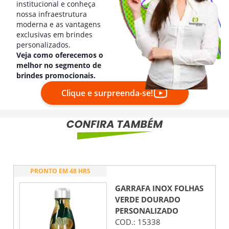
institucional e conheça
nossa infraestrutura
moderna e as vantagens
exclusivas em brindes
personalizados.
Veja como oferecemos o
melhor no segmento de
brindes promocionais.
Clique e surpreenda-se!
PRONTO EM 48 HRS
GARRAFA INOX FOLHAS
VERDE DOURADO
PERSONALIZADO
COD.:
15338