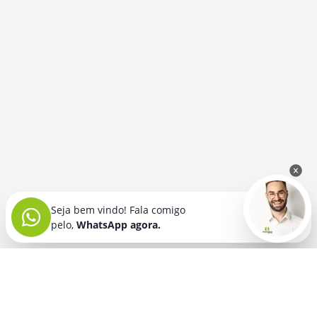
Seja bem vindo! Fala comigo
pelo,
WhatsApp agora.