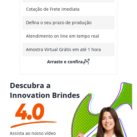
Cotação de Frete imediata
Defina o seu prazo de produção
Atendimento on line em tempo real
Amostra Virtual Grátis em até 1 hora
Arraste e confira
Descubra a
Innovation Brindes
Assista ao nosso vídeo