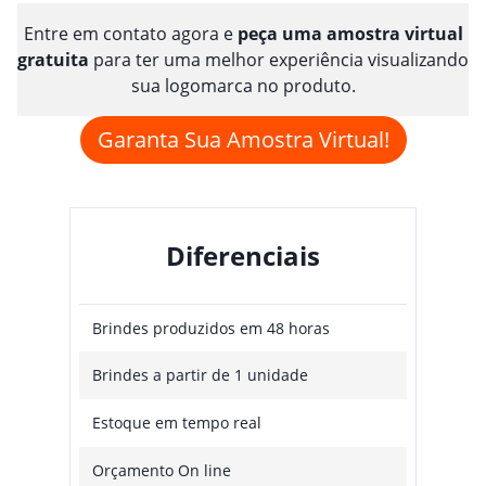
Entre em contato agora e
peça uma amostra virtual
gratuita
para ter uma melhor experiência visualizando
sua logomarca no produto.
Garanta Sua Amostra Virtual!
Diferenciais
Brindes produzidos em 48 horas
Brindes a partir de 1 unidade
Estoque em tempo real
Orçamento On line