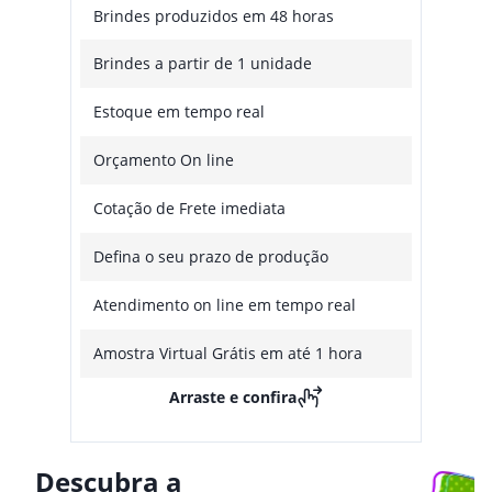
Brindes produzidos em 48 horas
Brindes a partir de 1 unidade
Estoque em tempo real
Orçamento On line
Cotação de Frete imediata
Defina o seu prazo de produção
Atendimento on line em tempo real
Amostra Virtual Grátis em até 1 hora
Arraste e confira
Descubra a