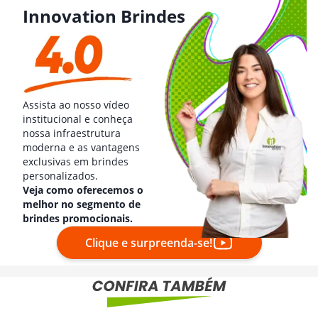
Innovation Brindes
Assista ao nosso vídeo
institucional e conheça
nossa infraestrutura
moderna e as vantagens
exclusivas em brindes
personalizados.
Veja como oferecemos o
melhor no segmento de
brindes promocionais.
Clique e surpreenda-se!