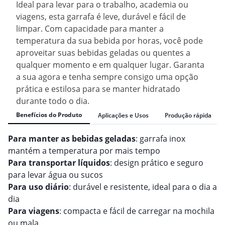
Ideal para levar para o trabalho, academia ou
viagens, esta garrafa é leve, durável e fácil de
limpar. Com capacidade para manter a
temperatura da sua bebida por horas, você pode
aproveitar suas bebidas geladas ou quentes a
qualquer momento e em qualquer lugar. Garanta
a sua agora e tenha sempre consigo uma opção
prática e estilosa para se manter hidratado
durante todo o dia.
Benefícios do Produto
Aplicações e Usos
Produção rápida
Para manter as bebidas geladas
: garrafa inox
mantém a temperatura por mais tempo
Para transportar líquidos
: design prático e seguro
para levar água ou sucos
Para uso diário
: durável e resistente, ideal para o dia a
dia
Para viagens
: compacta e fácil de carregar na mochila
ou mala