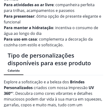
Para atividades ao ar livre
: companheira perfeita
para trilhas, acampamentos e passeios
Para presentear
: ótima opção de presente elegante e
funcional
Para manter a hidratação
: incentiva o consumo de
água ao longo do dia
Para uso em casa
: complementa a decoração da
cozinha com estilo e sofisticação.
Tipo de personalizações
disponíveis para esse produto
Colorido
Explore a sofisticação e a beleza dos
Brindes
Personalizado
s
criados com nossa Impressão
UV
360°
º. Descubra como cores vibrantes e detalhes
minuciosos podem dar vida à sua marca em squeezes,
garrafas, copos e muito mais, tudo com um