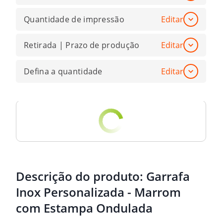
Quantidade de impressão
Editar
Retirada | Prazo de produção
Editar
Defina a quantidade
Editar
Descrição do produto:
Garrafa
Inox Personalizada - Marrom
com Estampa Ondulada