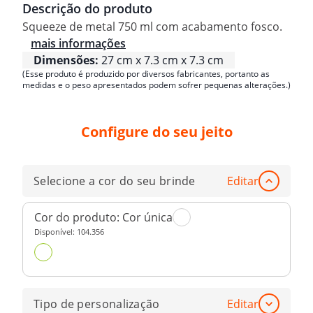
Descrição do produto
Squeeze de metal 750 ml com acabamento fosco.
mais informações
Dimensões:
27 cm x 7.3 cm x 7.3 cm
(Esse produto é produzido por diversos fabricantes, portanto as
medidas e o peso apresentados podem sofrer pequenas alterações.)
Configure do seu jeito
Selecione a cor do seu brinde
Editar
Cor do produto:
Cor única
Disponível:
104.356
Tipo de personalização
Editar