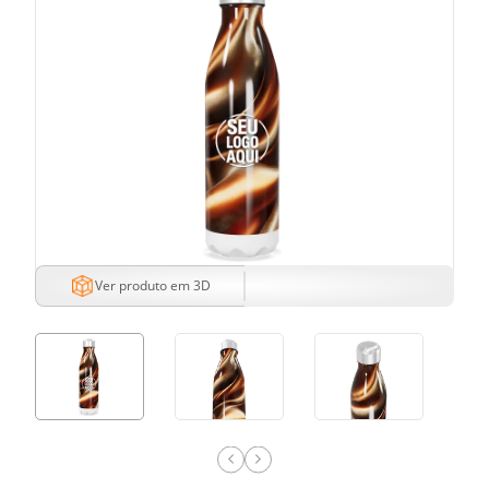
Ver produto em 3D