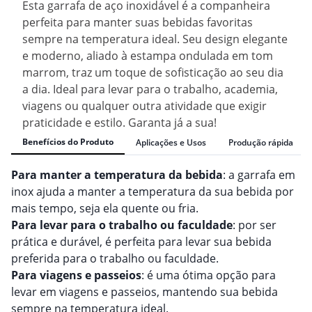
Esta garrafa de aço inoxidável é a companheira
perfeita para manter suas bebidas favoritas
sempre na temperatura ideal. Seu design elegante
e moderno, aliado à estampa ondulada em tom
marrom, traz um toque de sofisticação ao seu dia
a dia. Ideal para levar para o trabalho, academia,
viagens ou qualquer outra atividade que exigir
praticidade e estilo. Garanta já a sua!
Benefícios do Produto
Aplicações e Usos
Produção rápida
Para manter a temperatura da bebida
: a garrafa em
inox ajuda a manter a temperatura da sua bebida por
mais tempo, seja ela quente ou fria.
Para levar para o trabalho ou faculdade
: por ser
prática e durável, é perfeita para levar sua bebida
preferida para o trabalho ou faculdade.
Para viagens e passeios
: é uma ótima opção para
levar em viagens e passeios, mantendo sua bebida
sempre na temperatura ideal.