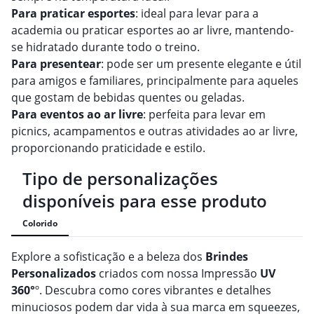
Para praticar esportes
: ideal para levar para a
academia ou praticar esportes ao ar livre, mantendo-
se hidratado durante todo o treino.
Para presentear
: pode ser um presente elegante e útil
para amigos e familiares, principalmente para aqueles
que gostam de bebidas quentes ou geladas.
Para eventos ao ar livre
: perfeita para levar em
picnics, acampamentos e outras atividades ao ar livre,
proporcionando praticidade e estilo.
Tipo de personalizações
disponíveis para esse produto
Colorido
Explore a sofisticação e a beleza dos
Brindes
Personalizado
s
criados com nossa Impressão
UV
360°
º. Descubra como cores vibrantes e detalhes
minuciosos podem dar vida à sua marca em squeezes,