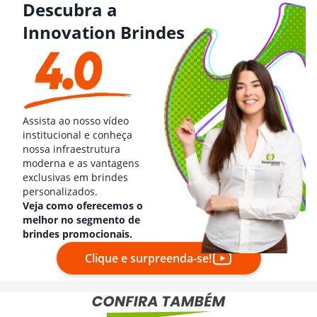
Descubra a
Innovation Brindes
Assista ao nosso vídeo
institucional e conheça
nossa infraestrutura
moderna e as vantagens
exclusivas em brindes
personalizados.
Veja como oferecemos o
melhor no segmento de
brindes promocionais.
Clique e surpreenda-se!