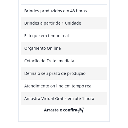
Brindes produzidos em 48 horas
Brindes a partir de 1 unidade
Estoque em tempo real
Orçamento On line
Cotação de Frete imediata
Defina o seu prazo de produção
Atendimento on line em tempo real
Amostra Virtual Grátis em até 1 hora
Arraste e confira