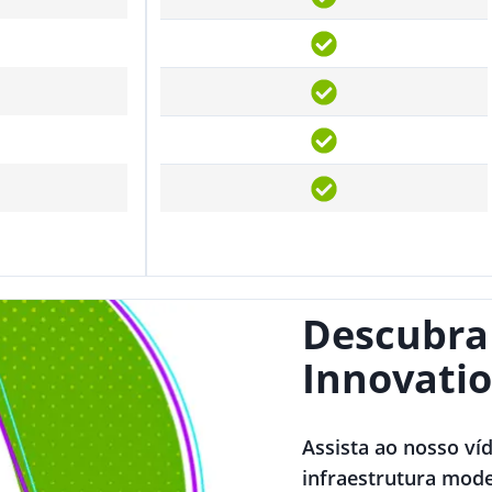
Descubra
Innovatio
Assista ao nosso ví
infraestrutura mode