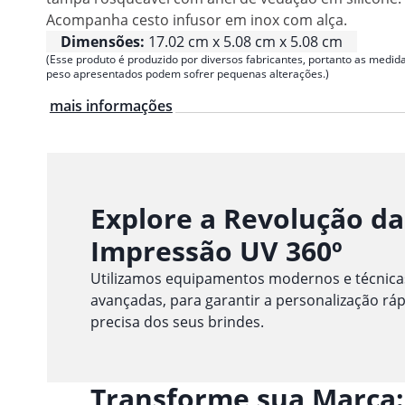
Acompanha cesto infusor em inox com alça.
Dimensões:
17.02 cm x 5.08 cm x 5.08 cm
(Esse produto é produzido por diversos fabricantes, portanto as medida
peso apresentados podem sofrer pequenas alterações.)
mais informações
Explore a Revolução da
Impressão UV 360º
Utilizamos equipamentos modernos e técnica
avançadas, para garantir a personalização ráp
precisa dos seus brindes.
Transforme sua Marca: