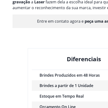
gravação
a
Laser
fazem dela a escolha ideal para 
aumentar o reconhecimento da sua marca, investir
Entre em contato agora e
peça uma am
Diferenciais
Brindes Produzidos em 48 Horas
Brindes a partir de 1 Unidade
Estoque em Tempo Real
Orçamento On Line