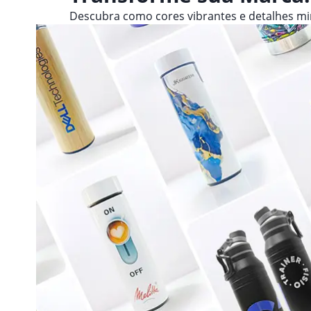
Descubra como cores vibrantes e detalhes m