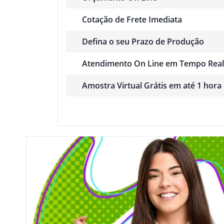
Cotação de Frete Imediata
Defina o seu Prazo de Produção
Atendimento On Line em Tempo Real
Amostra Virtual Grátis em até 1 hora