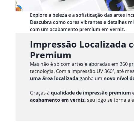
Explore a beleza e a sofisticação das artes i
Descubra como cores vibrantes e detalhes m
com um acabamento premium em verniz.
Impressão Localizada 
Premium
Mas não é só com artes elaboradas em 360 gr
tecnologia. Com a Impressão UV 360º, até m
uma área localizada
ganha um
novo nível d
Graças à
qualidade de impressão premium e
acabamento em verniz
, seu logo se torna a 