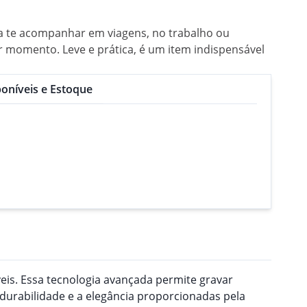
ra te acompanhar em viagens, no trabalho ou
r momento. Leve e prática, é um item indispensável
oníveis e Estoque
veis. Essa tecnologia avançada permite gravar
 durabilidade e a elegância proporcionadas pela