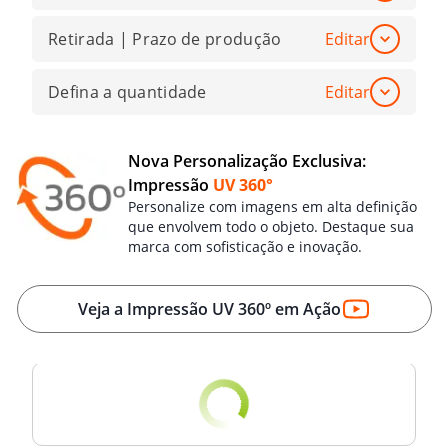
Retirada | Prazo de produção
Editar
Defina a quantidade
Editar
Nova Personalização Exclusiva:
Impressão
UV 360°
Personalize com imagens em alta definição
que envolvem todo o objeto. Destaque sua
marca com sofisticação e inovação.
Veja a Impressão UV 360º em Ação