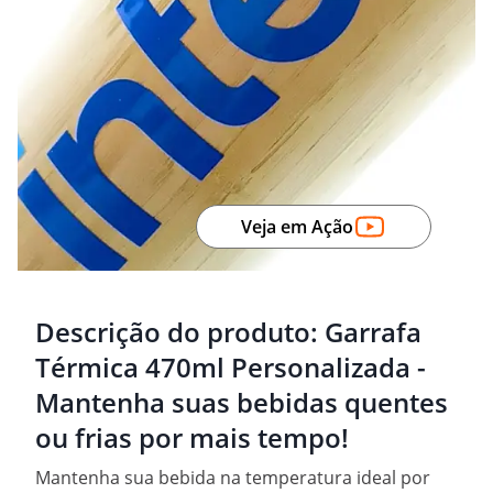
Veja em Ação
Descrição do produto:
Garrafa
Térmica 470ml Personalizada -
Mantenha suas bebidas quentes
ou frias por mais tempo!
Mantenha sua bebida na temperatura ideal por