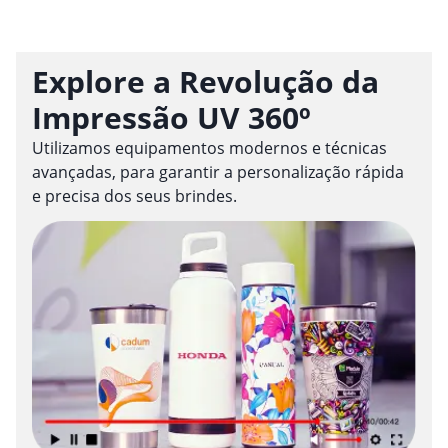
Explore a Revolução da
Impressão UV 360º
Utilizamos equipamentos modernos e técnicas
avançadas, para garantir a personalização rápida
e precisa dos seus brindes.