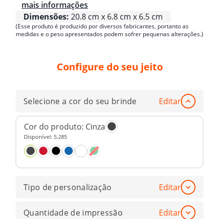
mais informações
Dimensões:
20.8 cm x 6.8 cm x 6.5 cm
(Esse produto é produzido por diversos fabricantes, portanto as
medidas e o peso apresentados podem sofrer pequenas alterações.)
Configure do seu jeito
Selecione a cor do seu brinde
Editar
Cor do produto:
Cinza
Disponível:
5.285
Tipo de personalização
Editar
Quantidade de impressão
Editar