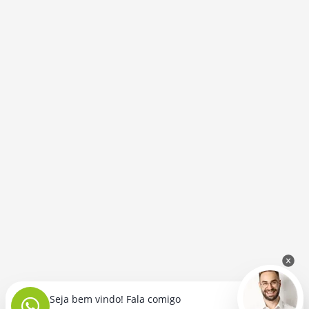
Seja bem vindo! Fala comigo