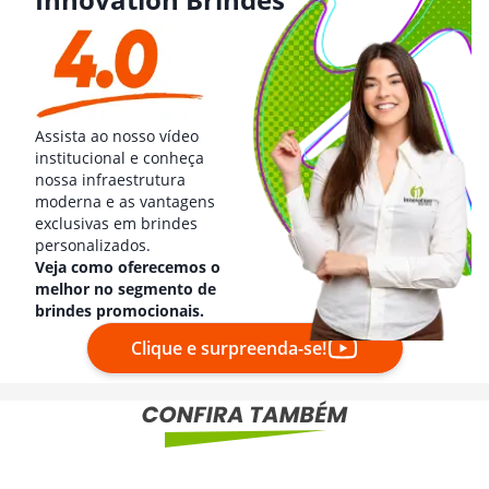
Assista ao nosso vídeo
institucional e conheça
nossa infraestrutura
moderna e as vantagens
exclusivas em brindes
personalizados.
Veja como oferecemos o
melhor no segmento de
brindes promocionais.
Clique e surpreenda-se!