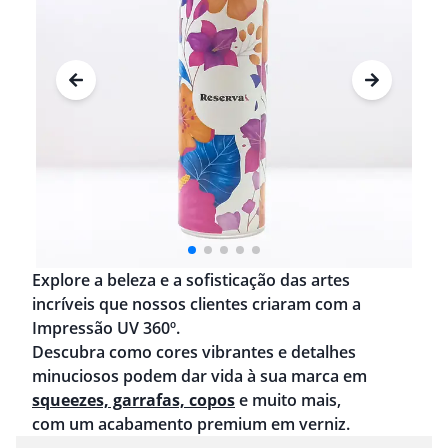
Explore a beleza e a sofisticação das artes
incríveis que nossos clientes criaram com a
Impressão UV 360º.
Descubra como cores vibrantes e detalhes
minuciosos podem dar vida à sua marca em
squeezes, garrafas, copos
e muito mais,
com um acabamento premium em verniz.