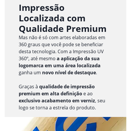
Impressão
Localizada com
Qualidade Premium
Mas não é só com artes elaboradas em
360 graus que você pode se beneficiar
desta tecnologia. Com a Impressão UV
360º, até mesmo
a aplicação da sua
logomarca em uma área localizada
ganha um
novo nível de destaque
.
Graças à
qualidade de impressão
premium em alta definição
e ao
exclusivo acabamento em verniz
, seu
logo se torna a estrela do produto.