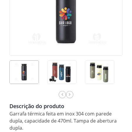
Descrição do produto
Garrafa térmica feita em inox 304 com parede
dupla, capacidade de 470ml. Tampa de abertura
dupla.