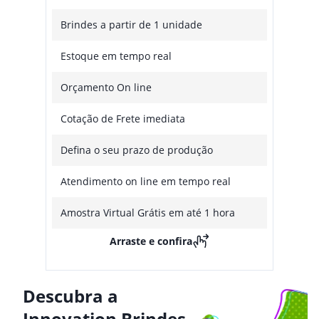
Brindes a partir de 1 unidade
Estoque em tempo real
Orçamento On line
Cotação de Frete imediata
Defina o seu prazo de produção
Atendimento on line em tempo real
Amostra Virtual Grátis em até 1 hora
Arraste e confira
Descubra a
Innovation Brindes