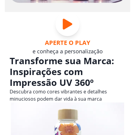
APERTE O PLAY
e conheça a personalização
Transforme sua Marca:
Inspirações com
Impressão UV 360º
Descubra como cores vibrantes e detalhes
minuciosos podem dar vida à sua marca