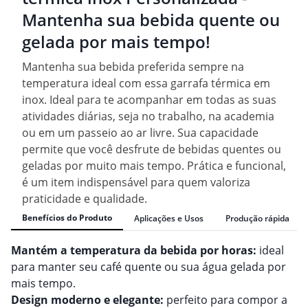
Mantenha sua bebida quente ou
gelada por mais tempo!
Mantenha sua bebida preferida sempre na
temperatura ideal com essa garrafa térmica em
inox. Ideal para te acompanhar em todas as suas
atividades diárias, seja no trabalho, na academia
ou em um passeio ao ar livre. Sua capacidade
permite que você desfrute de bebidas quentes ou
geladas por muito mais tempo. Prática e funcional,
é um item indispensável para quem valoriza
praticidade e qualidade.
Benefícios do Produto
Aplicações e Usos
Produção rápida
Mantém a temperatura da bebida por horas:
ideal
para manter seu café quente ou sua água gelada por
mais tempo.
Design moderno e elegante:
perfeito para compor a