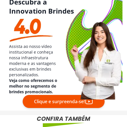
Descubra a
Innovation Brindes
Assista ao nosso vídeo
institucional e conheça
nossa infraestrutura
moderna e as vantagens
exclusivas em brindes
personalizados.
Veja como oferecemos o
melhor no segmento de
brindes promocionais.
Clique e surpreenda-se!