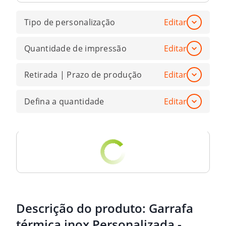
Tipo de personalização
Editar
Quantidade de impressão
Editar
Retirada | Prazo de produção
Editar
Defina a quantidade
Editar
Descrição do produto:
Garrafa
térmica inox Personalizada -