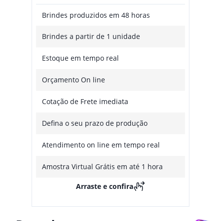
Brindes produzidos em 48 horas
Brindes a partir de 1 unidade
Estoque em tempo real
Orçamento On line
Cotação de Frete imediata
Defina o seu prazo de produção
Atendimento on line em tempo real
Amostra Virtual Grátis em até 1 hora
Arraste e confira