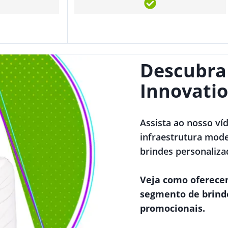
Descubra
Innovatio
Assista ao nosso ví
infraestrutura mode
brindes personaliza
Veja como oferece
segmento de brind
promocionais.