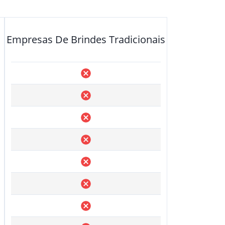
Empresas De Brindes Tradicionais