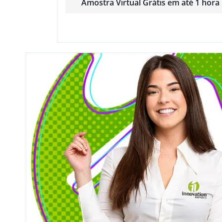
Amostra Virtual Grátis em até 1 hora