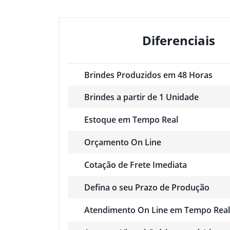
Diferenciais
Brindes Produzidos em 48 Horas
Brindes a partir de 1 Unidade
Estoque em Tempo Real
Orçamento On Line
Cotação de Frete Imediata
Defina o seu Prazo de Produção
Atendimento On Line em Tempo Real