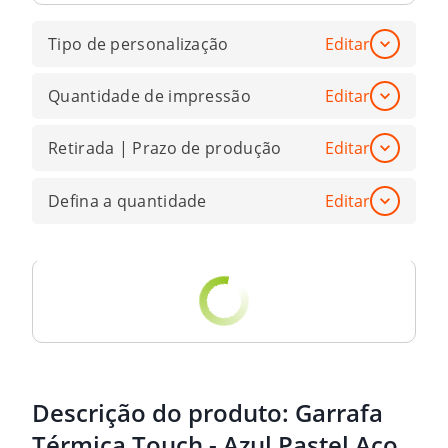
Tipo de personalização
Editar
Quantidade de impressão
Editar
Retirada | Prazo de produção
Editar
Defina a quantidade
Editar
Descrição do produto:
Garrafa
Térmica Touch - Azul Pastel Aço