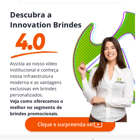
Descubra a
Innovation Brindes
Assista ao nosso vídeo
institucional e conheça
nossa infraestrutura
moderna e as vantagens
exclusivas em brindes
personalizados.
Veja como oferecemos o
melhor no segmento de
brindes promocionais.
Clique e surpreenda-se!