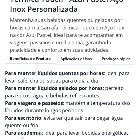
Inox Personalizada
Mantenha suas bebidas quentes ou geladas por
horas com a Garrafa Térmica Touch em Aço Inox
na cor Azul Pastel. Ideal para te acompanhar em
viagens, passeios e no dia a dia, garantindo
praticidade e conforto em suas atividades.
Benefícios do Produto
Aplicações e Usos
Produção rápida
Para manter líquidos quentes por horas
: ideal para
levar café, chá ou sopas para o dia a dia
Para manter líquidos gelados por horas
: perfeito
para sucos, água e bebidas refrescantes
Para viagens e passeios
: mantém a temperatura dos
líquidos durante longos períodos
Para escritório
: evita ter que sair para pegar água
quente ou fria
Para academia
: ideal para levar bebidas energéticas