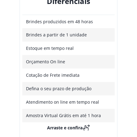
Diferenciais
Brindes produzidos em 48 horas
Brindes a partir de 1 unidade
Estoque em tempo real
Orçamento On line
Cotação de Frete imediata
Defina o seu prazo de produção
Atendimento on line em tempo real
Amostra Virtual Grátis em até 1 hora
Arraste e confira