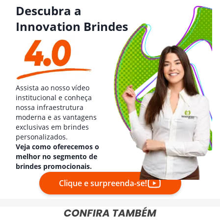
Descubra a
Innovation Brindes
Assista ao nosso vídeo
institucional e conheça
nossa infraestrutura
moderna e as vantagens
exclusivas em brindes
personalizados.
Veja como oferecemos o
melhor no segmento de
brindes promocionais.
Clique e surpreenda-se!