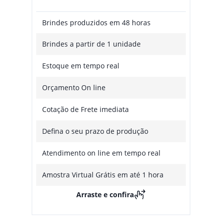
Brindes produzidos em 48 horas
Brindes a partir de 1 unidade
Estoque em tempo real
Orçamento On line
Cotação de Frete imediata
Defina o seu prazo de produção
Atendimento on line em tempo real
Amostra Virtual Grátis em até 1 hora
Arraste e confira