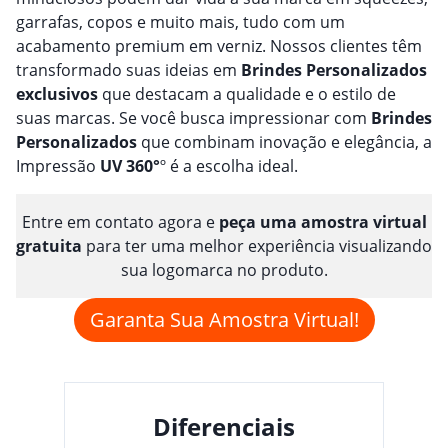
garrafas, copos e muito mais, tudo com um
acabamento premium em verniz. Nossos clientes têm
transformado suas ideias em
Brindes
Personalizado
s
exclusivos
que destacam a qualidade e o estilo de
suas marcas. Se você busca impressionar com
Brindes
Personalizado
s
que combinam inovação e elegância, a
Impressão
UV 360°
º é a escolha ideal.
Entre em contato agora e
peça uma amostra virtual
gratuita
para ter uma melhor experiência visualizando
sua logomarca no produto.
Garanta Sua Amostra Virtual!
Diferenciais