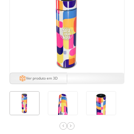
Ver produto em 3D