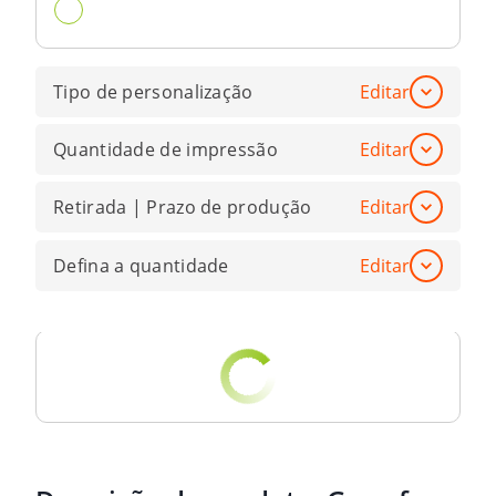
Tipo de personalização
Editar
Quantidade de impressão
Editar
Retirada | Prazo de produção
Editar
Defina a quantidade
Editar