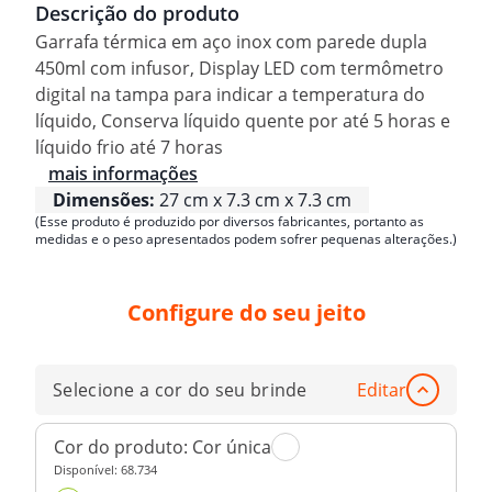
Descrição do produto
Garrafa térmica em aço inox com parede dupla
450ml com infusor, Display LED com termômetro
digital na tampa para indicar a temperatura do
líquido, Conserva líquido quente por até 5 horas e
líquido frio até 7 horas
mais informações
Dimensões:
27 cm x 7.3 cm x 7.3 cm
(Esse produto é produzido por diversos fabricantes, portanto as
medidas e o peso apresentados podem sofrer pequenas alterações.)
Configure do seu jeito
Selecione a cor do seu brinde
Editar
Cor do produto:
Cor única
Disponível:
68.734