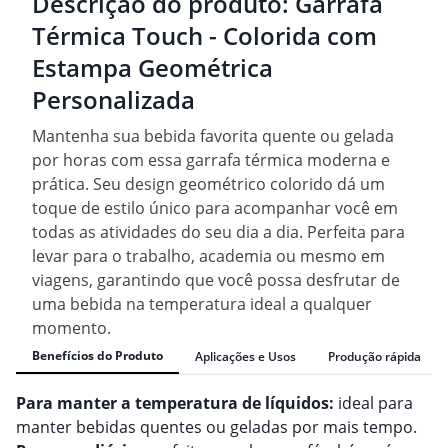
Descrição do produto:
Garrafa
Térmica Touch - Colorida com
Estampa Geométrica
Personalizada
Mantenha sua bebida favorita quente ou gelada
por horas com essa garrafa térmica moderna e
prática. Seu design geométrico colorido dá um
toque de estilo único para acompanhar você em
todas as atividades do seu dia a dia. Perfeita para
levar para o trabalho, academia ou mesmo em
viagens, garantindo que você possa desfrutar de
uma bebida na temperatura ideal a qualquer
momento.
Benefícios do Produto
Aplicações e Usos
Produção rápida
Para manter a temperatura de líquidos:
ideal para
manter bebidas quentes ou geladas por mais tempo.