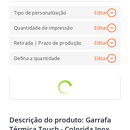
Tipo de personalização
Editar
Quantidade de impressão
Editar
Retirada | Prazo de produção
Editar
Defina a quantidade
Editar
Descrição do produto:
Garrafa
Térmica Touch - Colorida Inox