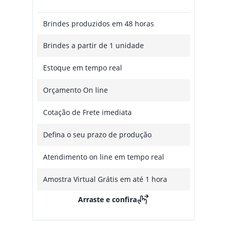
Brindes produzidos em 48 horas
Brindes a partir de 1 unidade
Estoque em tempo real
Orçamento On line
Cotação de Frete imediata
Defina o seu prazo de produção
Atendimento on line em tempo real
Amostra Virtual Grátis em até 1 hora
Arraste e confira