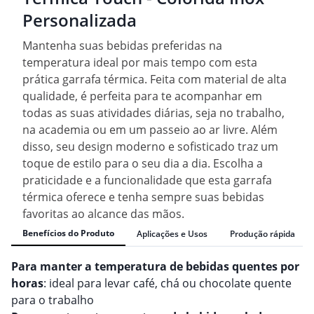
Personalizada
Mantenha suas bebidas preferidas na
temperatura ideal por mais tempo com esta
prática garrafa térmica. Feita com material de alta
qualidade, é perfeita para te acompanhar em
todas as suas atividades diárias, seja no trabalho,
na academia ou em um passeio ao ar livre. Além
disso, seu design moderno e sofisticado traz um
toque de estilo para o seu dia a dia. Escolha a
praticidade e a funcionalidade que esta garrafa
térmica oferece e tenha sempre suas bebidas
favoritas ao alcance das mãos.
Benefícios do Produto
Aplicações e Usos
Produção rápida
Para manter a temperatura de bebidas quentes por
horas
: ideal para levar café, chá ou chocolate quente
para o trabalho