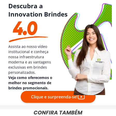
Descubra a
Innovation Brindes
Assista ao nosso vídeo
institucional e conheça
nossa infraestrutura
moderna e as vantagens
exclusivas em brindes
personalizados.
Veja como oferecemos o
melhor no segmento de
brindes promocionais.
Clique e surpreenda-se!