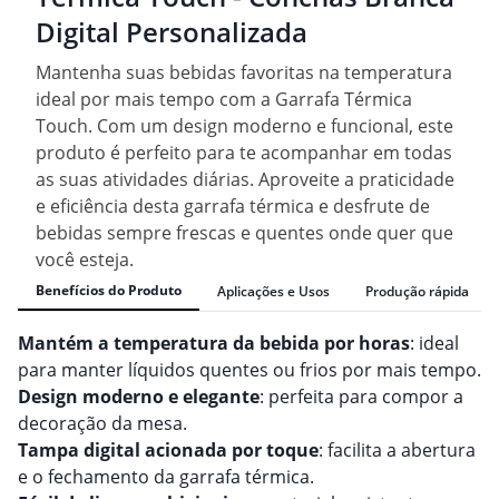
Digital Personalizada
Mantenha suas bebidas favoritas na temperatura
ideal por mais tempo com a Garrafa Térmica
Touch. Com um design moderno e funcional, este
produto é perfeito para te acompanhar em todas
as suas atividades diárias. Aproveite a praticidade
e eficiência desta garrafa térmica e desfrute de
bebidas sempre frescas e quentes onde quer que
você esteja.
Benefícios do Produto
Aplicações e Usos
Produção rápida
Mantém a temperatura da bebida por horas
: ideal
para manter líquidos quentes ou frios por mais tempo.
Design moderno e elegante
: perfeita para compor a
decoração da mesa.
Tampa digital acionada por toque
: facilita a abertura
e o fechamento da garrafa térmica.