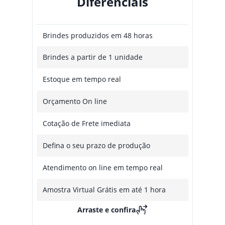
Diferenciais
Brindes produzidos em 48 horas
Brindes a partir de 1 unidade
Estoque em tempo real
Orçamento On line
Cotação de Frete imediata
Defina o seu prazo de produção
Atendimento on line em tempo real
Amostra Virtual Grátis em até 1 hora
Arraste e confira