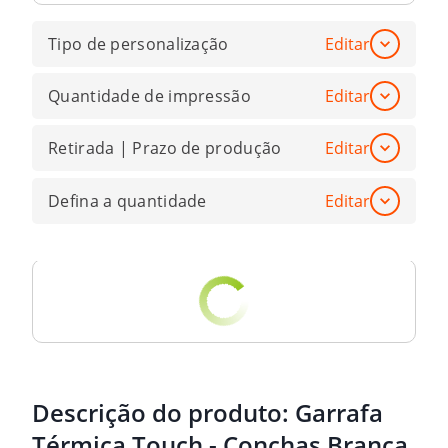
Tipo de personalização
Editar
Quantidade de impressão
Editar
Retirada | Prazo de produção
Editar
Defina a quantidade
Editar
Descrição do produto:
Garrafa
Térmica Touch - Conchas Branca