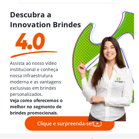
Descubra a
Innovation Brindes
Assista ao nosso vídeo
institucional e conheça
nossa infraestrutura
moderna e as vantagens
exclusivas em brindes
personalizados.
Veja como oferecemos o
melhor no segmento de
brindes promocionais.
Clique e surpreenda-se!