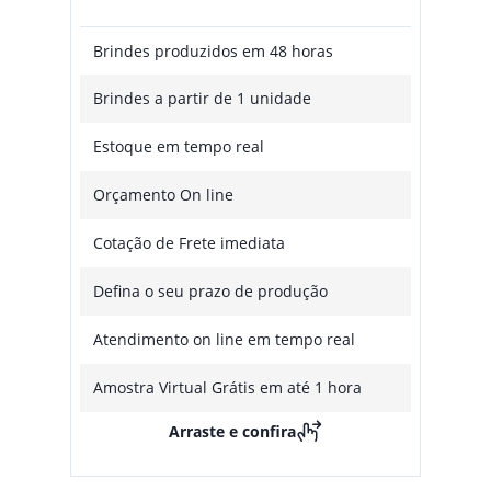
Brindes produzidos em 48 horas
Brindes a partir de 1 unidade
Estoque em tempo real
Orçamento On line
Cotação de Frete imediata
Defina o seu prazo de produção
Atendimento on line em tempo real
Amostra Virtual Grátis em até 1 hora
Arraste e confira