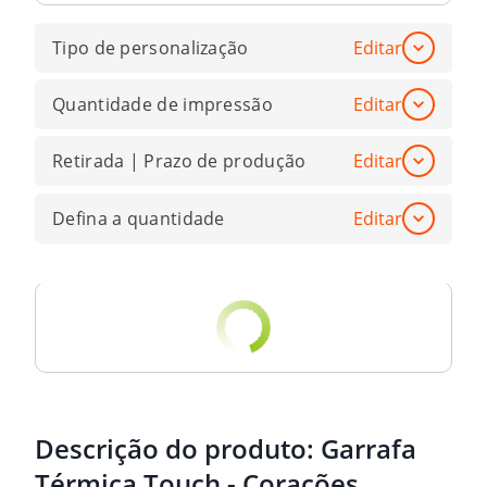
Tipo de personalização
Editar
Quantidade de impressão
Editar
Retirada | Prazo de produção
Editar
Defina a quantidade
Editar
Descrição do produto:
Garrafa
Térmica Touch - Corações