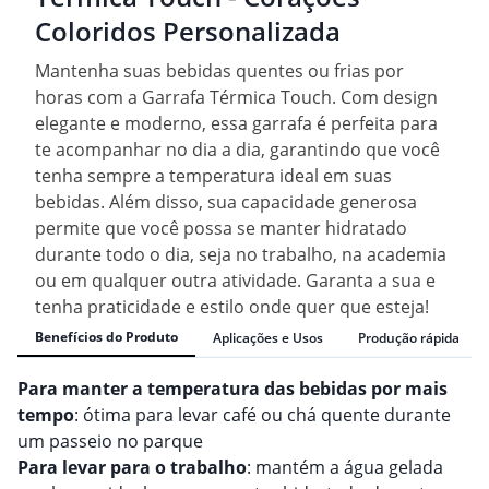
Coloridos Personalizada
Mantenha suas bebidas quentes ou frias por
horas com a Garrafa Térmica Touch. Com design
elegante e moderno, essa garrafa é perfeita para
te acompanhar no dia a dia, garantindo que você
tenha sempre a temperatura ideal em suas
bebidas. Além disso, sua capacidade generosa
permite que você possa se manter hidratado
durante todo o dia, seja no trabalho, na academia
ou em qualquer outra atividade. Garanta a sua e
tenha praticidade e estilo onde quer que esteja!
Benefícios do Produto
Aplicações e Usos
Produção rápida
Para manter a temperatura das bebidas por mais
tempo
: ótima para levar café ou chá quente durante
um passeio no parque
Para levar para o trabalho
: mantém a água gelada