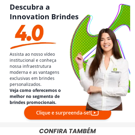
Descubra a
Innovation Brindes
Assista ao nosso vídeo
institucional e conheça
nossa infraestrutura
moderna e as vantagens
exclusivas em brindes
personalizados.
Veja como oferecemos o
melhor no segmento de
brindes promocionais.
Clique e surpreenda-se!