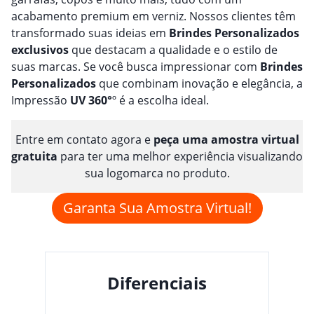
acabamento premium em verniz. Nossos clientes têm
transformado suas ideias em
Brindes
Personalizado
s
exclusivos
que destacam a qualidade e o estilo de
suas marcas. Se você busca impressionar com
Brindes
Personalizado
s
que combinam inovação e elegância, a
Impressão
UV 360°
º é a escolha ideal.
Entre em contato agora e
peça uma amostra virtual
gratuita
para ter uma melhor experiência visualizando
sua logomarca no produto.
Garanta Sua Amostra Virtual!
Diferenciais