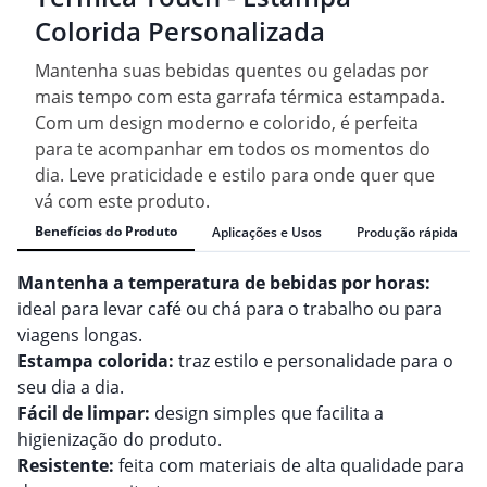
Colorida Personalizada
Mantenha suas bebidas quentes ou geladas por
mais tempo com esta garrafa térmica estampada.
Com um design moderno e colorido, é perfeita
para te acompanhar em todos os momentos do
dia. Leve praticidade e estilo para onde quer que
vá com este produto.
Benefícios do Produto
Aplicações e Usos
Produção rápida
Mantenha a temperatura de bebidas por horas:
ideal para levar café ou chá para o trabalho ou para
viagens longas.
Estampa colorida:
traz estilo e personalidade para o
seu dia a dia.
Fácil de limpar:
design simples que facilita a
higienização do produto.
Resistente:
feita com materiais de alta qualidade para