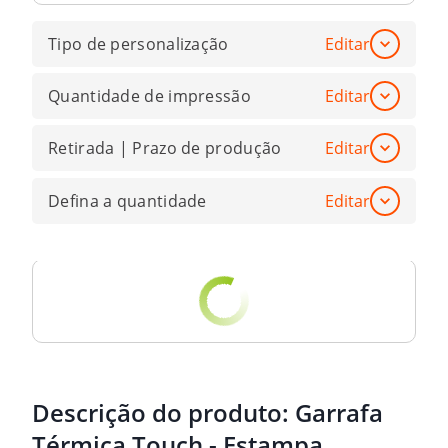
Tipo de personalização
Editar
Quantidade de impressão
Editar
Retirada | Prazo de produção
Editar
Defina a quantidade
Editar
Descrição do produto:
Garrafa
Térmica Touch - Estampa