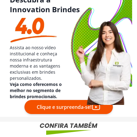
Innovation Brindes
Assista ao nosso vídeo
institucional e conheça
nossa infraestrutura
moderna e as vantagens
exclusivas em brindes
personalizados.
Veja como oferecemos o
melhor no segmento de
brindes promocionais.
Clique e surpreenda-se!