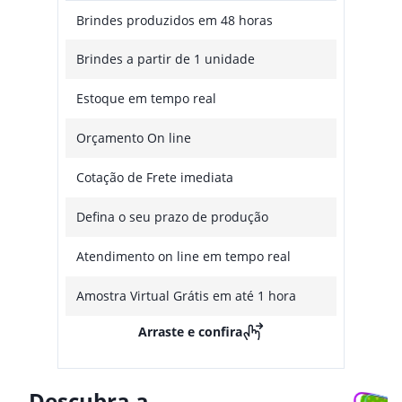
Brindes produzidos em 48 horas
Brindes a partir de 1 unidade
Estoque em tempo real
Orçamento On line
Cotação de Frete imediata
Defina o seu prazo de produção
Atendimento on line em tempo real
Amostra Virtual Grátis em até 1 hora
Arraste e confira
Descubra a