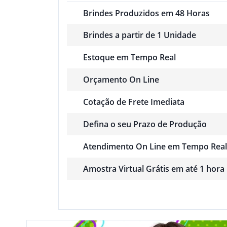
Brindes Produzidos em 48 Horas
Brindes a partir de 1 Unidade
Estoque em Tempo Real
Orçamento On Line
Cotação de Frete Imediata
Defina o seu Prazo de Produção
Atendimento On Line em Tempo Real
Amostra Virtual Grátis em até 1 hora