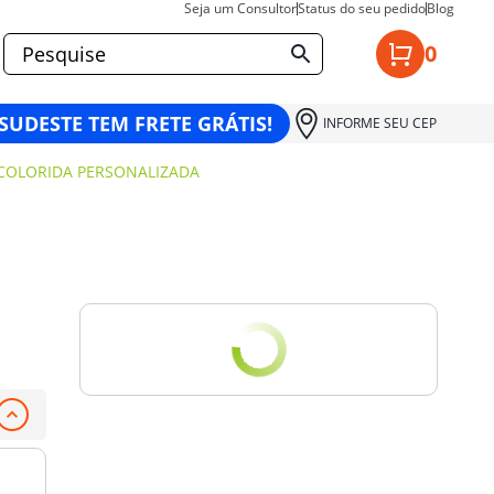
Seja um Consultor
Status do seu pedido
Blog
0
 SUDESTE TEM FRETE GRÁTIS!
INFORME SEU CEP
COLORIDA PERSONALIZADA