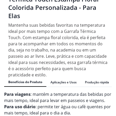
Colorida Personalizada - Para
Elas
Mantenha suas bebidas favoritas na temperatura
ideal por mais tempo com a Garrafa Térmica
Touch. Com estampa floral colorida, ela é perfeita
para te acompanhar em todos os momentos do
dia, seja no trabalho, na academia ou em um
passeio ao ar livre. Leve, prática e com capacidade
ideal para suas necessidades, essa garrafa térmica
é o acessório perfeito para quem busca
praticidade e estilo.
Benefícios do Produto
Aplicações e Usos
Produção rápida
Para viagens
: mantém a temperatura das bebidas por
mais tempo, ideal para levar em passeios e viagens.
Para uso diário
: permite ter água ou café quentes por
mais tempo, ideal para o dia a dia.