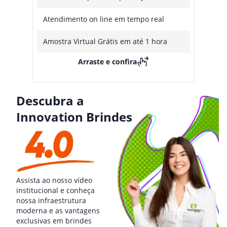
Atendimento on line em tempo real
Amostra Virtual Grátis em até 1 hora
Arraste e confira
Descubra a
Innovation Brindes
Assista ao nosso vídeo
institucional e conheça
nossa infraestrutura
moderna e as vantagens
exclusivas em brindes