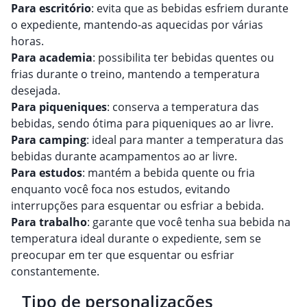
Para escritório
: evita que as bebidas esfriem durante
o expediente, mantendo-as aquecidas por várias
horas.
Para academia
: possibilita ter bebidas quentes ou
frias durante o treino, mantendo a temperatura
desejada.
Para piqueniques
: conserva a temperatura das
bebidas, sendo ótima para piqueniques ao ar livre.
Para camping
: ideal para manter a temperatura das
bebidas durante acampamentos ao ar livre.
Para estudos
: mantém a bebida quente ou fria
enquanto você foca nos estudos, evitando
interrupções para esquentar ou esfriar a bebida.
Para trabalho
: garante que você tenha sua bebida na
temperatura ideal durante o expediente, sem se
preocupar em ter que esquentar ou esfriar
constantemente.
Tipo de personalizações