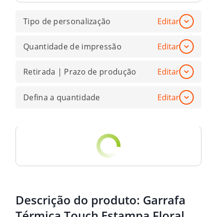
Tipo de personalização
Editar
Quantidade de impressão
Editar
Retirada | Prazo de produção
Editar
Defina a quantidade
Editar
Descrição do produto:
Garrafa
Térmica Touch Estampa Floral