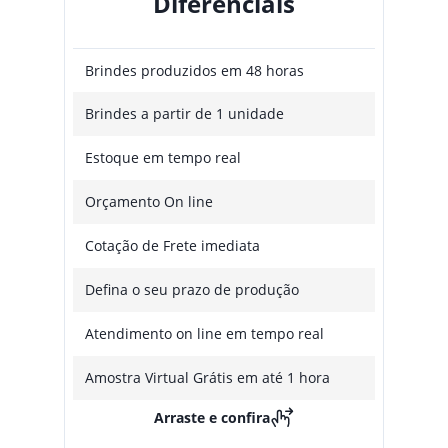
Diferenciais
Brindes produzidos em 48 horas
Brindes a partir de 1 unidade
Estoque em tempo real
Orçamento On line
Cotação de Frete imediata
Defina o seu prazo de produção
Atendimento on line em tempo real
Amostra Virtual Grátis em até 1 hora
Arraste e confira