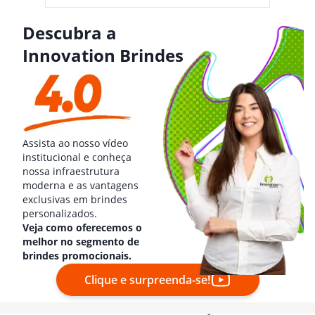
Descubra a
Innovation Brindes
Assista ao nosso vídeo
institucional e conheça
nossa infraestrutura
moderna e as vantagens
exclusivas em brindes
personalizados.
Veja como oferecemos o
melhor no segmento de
brindes promocionais.
Clique e surpreenda-se!