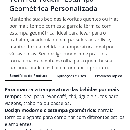
Geométrica Personalizada
Mantenha suas bebidas favoritas quentes ou frias
por mais tempo com esta garrafa térmica com
estampa geométrica. Ideal para levar para o
trabalho, academia ou em passeios ao ar livre,
mantendo sua bebida na temperatura ideal por
várias horas. Seu design moderno e prático a
torna uma excelente escolha para quem busca
funcionalidade e estilo em um único produto.
Benefícios do Produto
Aplicações e Usos
Produção rápida
Para manter a temperatura das bebidas por mais
tempo:
ideal para levar café, chá, água e sucos para
viagens, trabalho ou passeios.
Design moderno e estampa geométrica:
garrafa
térmica elegante para combinar com diferentes estilos
e ambientes.