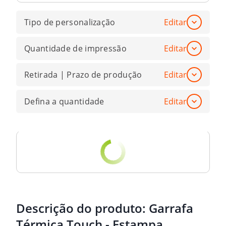
Tipo de personalização
Editar
Quantidade de impressão
Editar
Retirada | Prazo de produção
Editar
Defina a quantidade
Editar
Descrição do produto:
Garrafa
Térmica Touch - Estampa