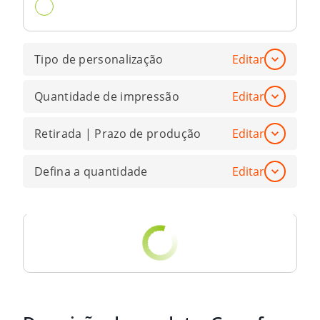
Tipo de personalização
Editar
Quantidade de impressão
Editar
Retirada | Prazo de produção
Editar
Defina a quantidade
Editar