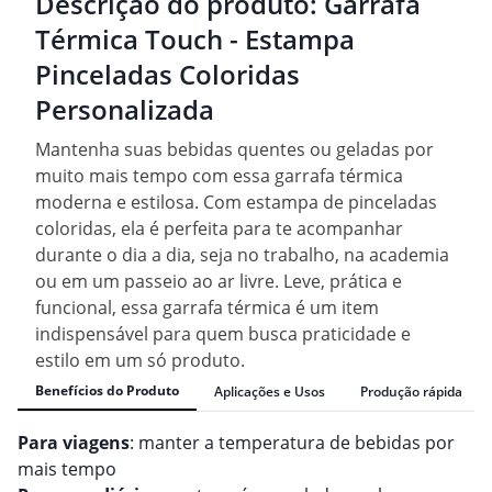
Descrição do produto:
Garrafa
Térmica Touch - Estampa
Pinceladas Coloridas
Personalizada
Mantenha suas bebidas quentes ou geladas por
muito mais tempo com essa garrafa térmica
moderna e estilosa. Com estampa de pinceladas
coloridas, ela é perfeita para te acompanhar
durante o dia a dia, seja no trabalho, na academia
ou em um passeio ao ar livre. Leve, prática e
funcional, essa garrafa térmica é um item
indispensável para quem busca praticidade e
estilo em um só produto.
Benefícios do Produto
Aplicações e Usos
Produção rápida
Para viagens
: manter a temperatura de bebidas por
mais tempo