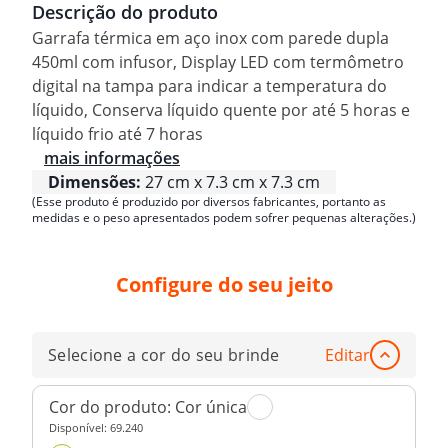
Descrição do produto
Garrafa térmica em aço inox com parede dupla
450ml com infusor, Display LED com termômetro
digital na tampa para indicar a temperatura do
líquido, Conserva líquido quente por até 5 horas e
líquido frio até 7 horas
mais informações
Dimensões:
27 cm x 7.3 cm x 7.3 cm
(Esse produto é produzido por diversos fabricantes, portanto as
medidas e o peso apresentados podem sofrer pequenas alterações.)
Configure do seu jeito
Selecione a cor do seu brinde
Editar
Cor do produto:
Cor única
Disponível:
69.240