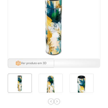
Ver produto em 3D