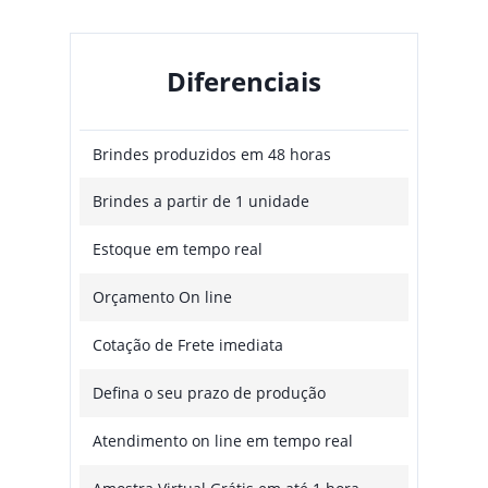
Diferenciais
Brindes produzidos em 48 horas
Brindes a partir de 1 unidade
Estoque em tempo real
Orçamento On line
Cotação de Frete imediata
Defina o seu prazo de produção
Atendimento on line em tempo real