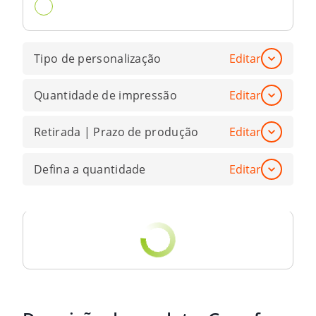
Tipo de personalização
Editar
Quantidade de impressão
Editar
Retirada | Prazo de produção
Editar
Defina a quantidade
Editar