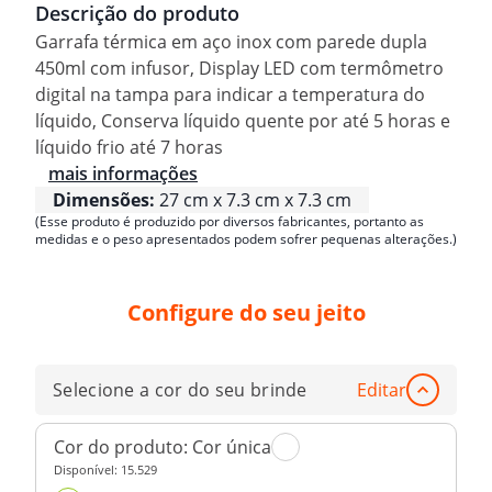
Descrição do produto
Garrafa térmica em aço inox com parede dupla
450ml com infusor, Display LED com termômetro
digital na tampa para indicar a temperatura do
líquido, Conserva líquido quente por até 5 horas e
líquido frio até 7 horas
mais informações
Dimensões:
27 cm x 7.3 cm x 7.3 cm
(Esse produto é produzido por diversos fabricantes, portanto as
medidas e o peso apresentados podem sofrer pequenas alterações.)
Configure do seu jeito
Selecione a cor do seu brinde
Editar
Cor do produto:
Cor única
Disponível:
15.529