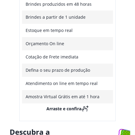
Brindes produzidos em 48 horas
Brindes a partir de 1 unidade
Estoque em tempo real
Orçamento On line
Cotação de Frete imediata
Defina o seu prazo de produção
Atendimento on line em tempo real
Amostra Virtual Grátis em até 1 hora
Arraste e confira
Descubra a