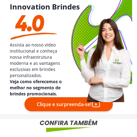
Innovation Brindes
Assista ao nosso vídeo
institucional e conheça
nossa infraestrutura
moderna e as vantagens
exclusivas em brindes
personalizados.
Veja como oferecemos o
melhor no segmento de
brindes promocionais.
Clique e surpreenda-se!