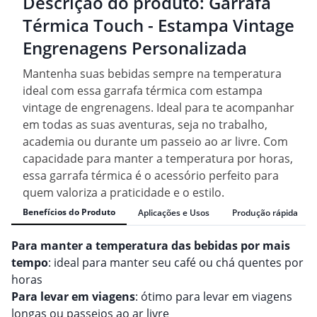
Descrição do produto:
Garrafa
Térmica Touch - Estampa Vintage
Engrenagens Personalizada
Mantenha suas bebidas sempre na temperatura
ideal com essa garrafa térmica com estampa
vintage de engrenagens. Ideal para te acompanhar
em todas as suas aventuras, seja no trabalho,
academia ou durante um passeio ao ar livre. Com
capacidade para manter a temperatura por horas,
essa garrafa térmica é o acessório perfeito para
quem valoriza a praticidade e o estilo.
Benefícios do Produto
Aplicações e Usos
Produção rápida
Para manter a temperatura das bebidas por mais
tempo
: ideal para manter seu café ou chá quentes por
horas
Para levar em viagens
: ótimo para levar em viagens
longas ou passeios ao ar livre