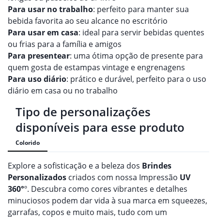
Para usar no trabalho
: perfeito para manter sua
bebida favorita ao seu alcance no escritório
Para usar em casa
: ideal para servir bebidas quentes
ou frias para a família e amigos
Para presentear
: uma ótima opção de presente para
quem gosta de estampas vintage e engrenagens
Para uso diário
: prático e durável, perfeito para o uso
diário em casa ou no trabalho
Tipo de personalizações
disponíveis para esse produto
Colorido
Explore a sofisticação e a beleza dos
Brindes
Personalizado
s
criados com nossa Impressão
UV
360°
º. Descubra como cores vibrantes e detalhes
minuciosos podem dar vida à sua marca em squeezes,
garrafas, copos e muito mais, tudo com um