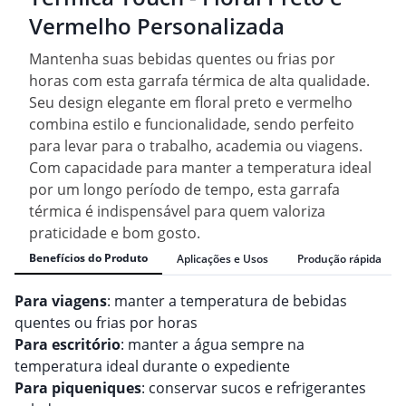
Vermelho Personalizada
Mantenha suas bebidas quentes ou frias por
horas com esta garrafa térmica de alta qualidade.
Seu design elegante em floral preto e vermelho
combina estilo e funcionalidade, sendo perfeito
para levar para o trabalho, academia ou viagens.
Com capacidade para manter a temperatura ideal
por um longo período de tempo, esta garrafa
térmica é indispensável para quem valoriza
praticidade e bom gosto.
Benefícios do Produto
Aplicações e Usos
Produção rápida
Para viagens
: manter a temperatura de bebidas
quentes ou frias por horas
Para escritório
: manter a água sempre na
temperatura ideal durante o expediente
Para piqueniques
: conservar sucos e refrigerantes