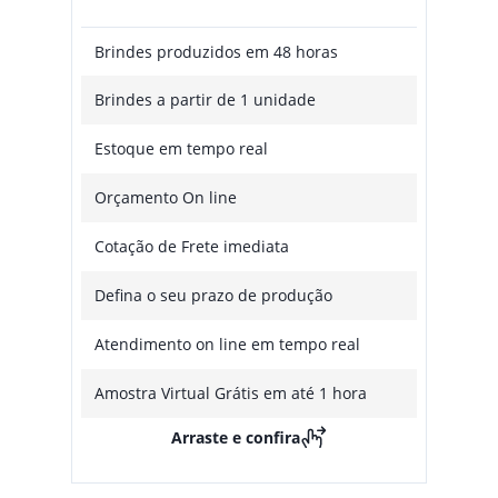
Brindes produzidos em 48 horas
Brindes a partir de 1 unidade
Estoque em tempo real
Orçamento On line
Cotação de Frete imediata
Defina o seu prazo de produção
Atendimento on line em tempo real
Amostra Virtual Grátis em até 1 hora
Arraste e confira