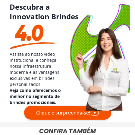
Descubra a
Innovation Brindes
Assista ao nosso vídeo
institucional e conheça
nossa infraestrutura
moderna e as vantagens
exclusivas em brindes
personalizados.
Veja como oferecemos o
melhor no segmento de
brindes promocionais.
Clique e surpreenda-se!