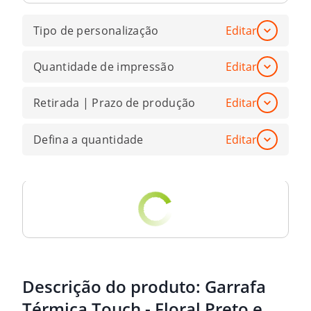
Tipo de personalização
Editar
Quantidade de impressão
Editar
Retirada | Prazo de produção
Editar
Defina a quantidade
Editar
Descrição do produto:
Garrafa
Térmica Touch - Floral Preto e