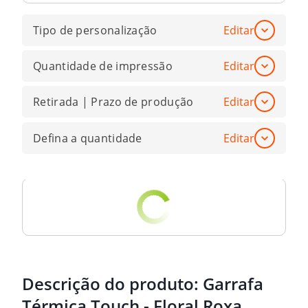
Tipo de personalização
Editar
Quantidade de impressão
Editar
Retirada | Prazo de produção
Editar
Defina a quantidade
Editar
Descrição do produto:
Garrafa
Térmica Touch - Floral Roxa