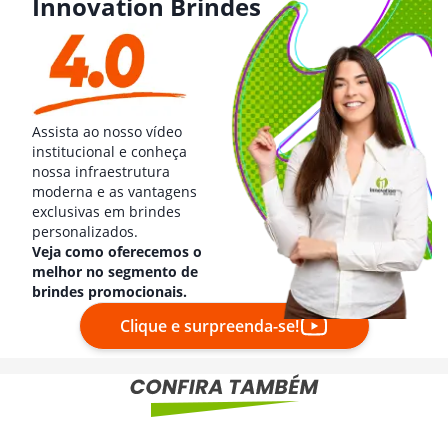
Innovation Brindes
Assista ao nosso vídeo
institucional e conheça
nossa infraestrutura
moderna e as vantagens
exclusivas em brindes
personalizados.
Veja como oferecemos o
melhor no segmento de
brindes promocionais.
Clique e surpreenda-se!