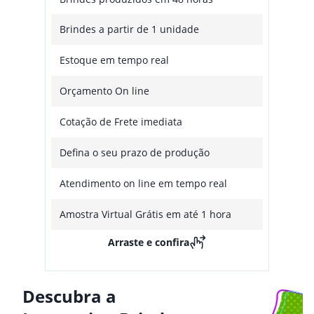
Brindes a partir de 1 unidade
Estoque em tempo real
Orçamento On line
Cotação de Frete imediata
Defina o seu prazo de produção
Atendimento on line em tempo real
Amostra Virtual Grátis em até 1 hora
Arraste e confira
Descubra a