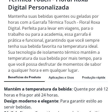
Digital Personalizada
Mantenha suas bebidas quentes ou geladas por
horas com a Garrafa Térmica Touch - Floral Roxa
Digital. Perfeita para levar em viagens, para o
trabalho ou para a academia, essa garrafa é
prática e funcional, garantindo que você sempre
tenha sua bebida favorita na temperatura ideal.
Sua tecnologia de isolamento térmico mantém a
temperatura da sua bebida por mais tempo, para
que você possa desfrutar de momentos de sabor
a qualquer hora e em qualquer lugar.
Benefícios do Produto
Aplicações e Usos
Produção rápida
Mantém a temperatura da bebida
: Quente por até 12
horas e fria por até 24 horas.
Design moderno e elegante
: Para garantir estilo ao
servir bebidas.