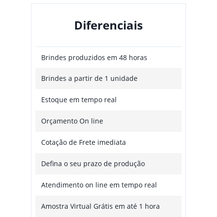
Diferenciais
Brindes produzidos em 48 horas
Brindes a partir de 1 unidade
Estoque em tempo real
Orçamento On line
Cotação de Frete imediata
Defina o seu prazo de produção
Atendimento on line em tempo real
Amostra Virtual Grátis em até 1 hora