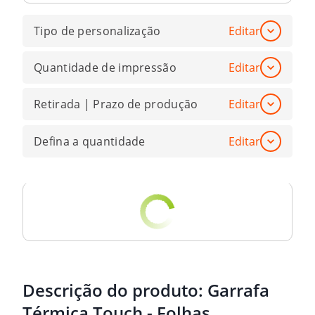
Tipo de personalização
Editar
Quantidade de impressão
Editar
Retirada | Prazo de produção
Editar
Defina a quantidade
Editar
Descrição do produto:
Garrafa
Térmica Touch - Folhas