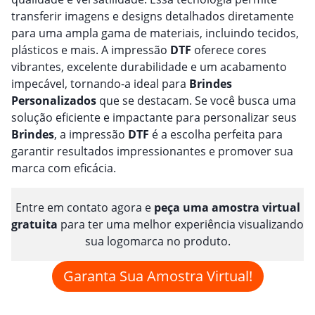
transferir imagens e designs detalhados diretamente
para uma ampla gama de materiais, incluindo tecidos,
plásticos e mais. A impressão
DTF
oferece cores
vibrantes, excelente durabilidade e um acabamento
impecável, tornando-a ideal para
Brindes
Personalizado
s
que se destacam. Se você busca uma
solução eficiente e impactante para personalizar seus
Brindes
, a impressão
DTF
é a escolha perfeita para
garantir resultados impressionantes e promover sua
marca com eficácia.
Entre em contato agora e
peça uma amostra virtual
gratuita
para ter uma melhor experiência visualizando
sua logomarca no produto.
Garanta Sua Amostra Virtual!