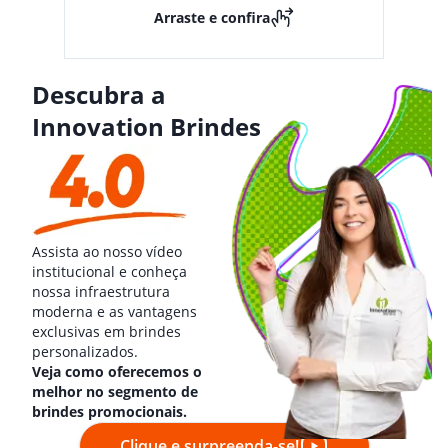
Arraste e confira
Descubra a
Innovation Brindes
Assista ao nosso vídeo
institucional e conheça
nossa infraestrutura
moderna e as vantagens
exclusivas em brindes
personalizados.
Veja como oferecemos o
melhor no segmento de
brindes promocionais.
Clique e surpreenda-se!