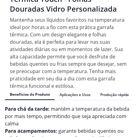
Douradas Vidro Personalizada
Mantenha seus líquidos favoritos na temperatura
ideal por horas a fio com esta prática garrafa
térmica. Com um design elegante e folhas
douradas, ela é perfeita para levar nas suas
atividades diárias ou em momentos de lazer. Sua
alta capacidade permite que você desfrute de
bebidas quentes ou frias sempre que desejar, sem
se preocupar com a temperatura. Tenha mais
praticidade em seu dia a dia com esta garrafa
térmica funcional e estilosa.
Benefícios do Produto
Aplicações e Usos
Produção rápida
Para chá da tarde:
mantém a temperatura da bebida
por mais tempo, permitindo que seja apreciada com
calma
Para acampamentos:
garante bebidas quentes ou