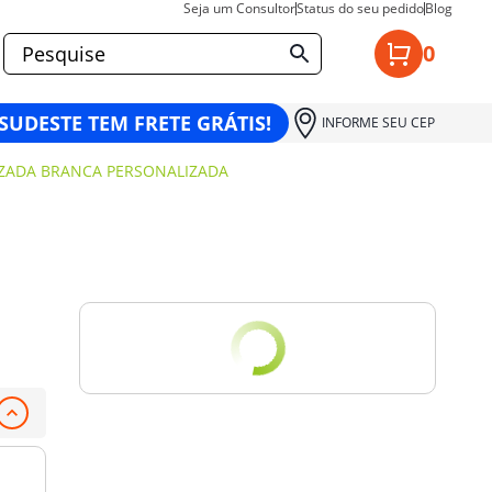
Seja um Consultor
Status do seu pedido
Blog
0
 SUDESTE TEM FRETE GRÁTIS!
INFORME SEU CEP
ZADA BRANCA PERSONALIZADA