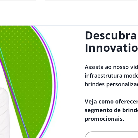
Descubra
Innovatio
Assista ao nosso ví
infraestrutura mode
brindes personaliza
Veja como oferece
segmento de brind
promocionais.