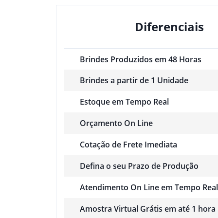
Diferenciais
Brindes Produzidos em 48 Horas
Brindes a partir de 1 Unidade
Estoque em Tempo Real
Orçamento On Line
Cotação de Frete Imediata
Defina o seu Prazo de Produção
Atendimento On Line em Tempo Real
Amostra Virtual Grátis em até 1 hora