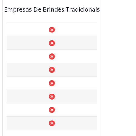
Empresas De Brindes Tradicionais