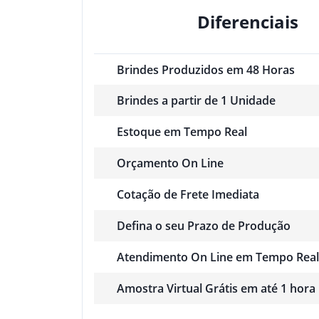
Diferenciais
Brindes Produzidos em 48 Horas
Brindes a partir de 1 Unidade
Estoque em Tempo Real
Orçamento On Line
Cotação de Frete Imediata
Defina o seu Prazo de Produção
Atendimento On Line em Tempo Real
Amostra Virtual Grátis em até 1 hora