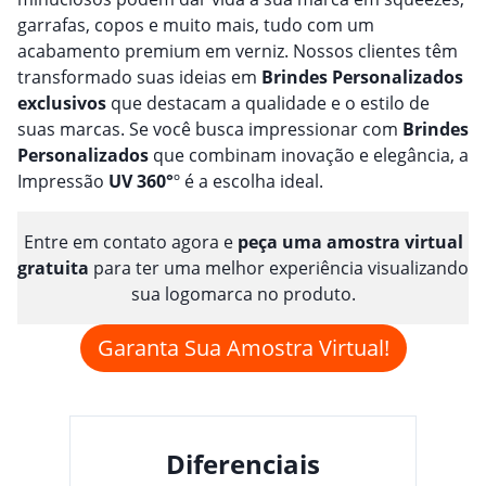
garrafas, copos e muito mais, tudo com um
acabamento premium em verniz. Nossos clientes têm
transformado suas ideias em
Brindes
Personalizado
s
exclusivos
que destacam a qualidade e o estilo de
suas marcas. Se você busca impressionar com
Brindes
Personalizado
s
que combinam inovação e elegância, a
Impressão
UV 360°
º é a escolha ideal.
Entre em contato agora e
peça uma amostra virtual
gratuita
para ter uma melhor experiência visualizando
sua logomarca no produto.
Garanta Sua Amostra Virtual!
Diferenciais