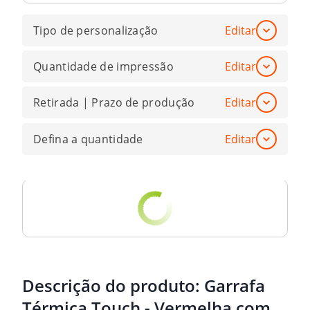
Tipo de personalização
Editar
Quantidade de impressão
Editar
Retirada | Prazo de produção
Editar
Defina a quantidade
Editar
Descrição do produto:
Garrafa
Térmica Touch - Vermelha com