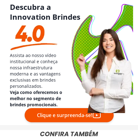
Descubra a
Innovation Brindes
Assista ao nosso vídeo
institucional e conheça
nossa infraestrutura
moderna e as vantagens
exclusivas em brindes
personalizados.
Veja como oferecemos o
melhor no segmento de
brindes promocionais.
Clique e surpreenda-se!