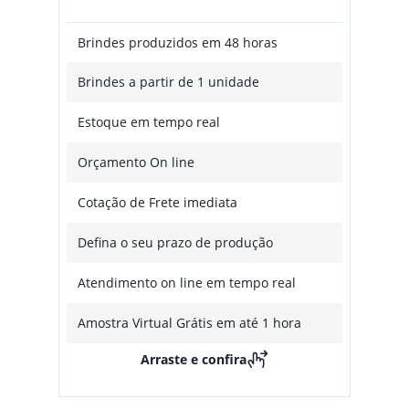
Brindes produzidos em 48 horas
Brindes a partir de 1 unidade
Estoque em tempo real
Orçamento On line
Cotação de Frete imediata
Defina o seu prazo de produção
Atendimento on line em tempo real
Amostra Virtual Grátis em até 1 hora
Arraste e confira