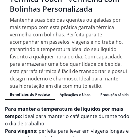
Bolinhas Personalizada
Mantenha suas bebidas quentes ou geladas por
mais tempo com esta prática garrafa térmica
vermelha com bolinhas. Perfeita para te
acompanhar em passeios, viagens e no trabalho,
garantindo a temperatura ideal do seu líquido
favorito a qualquer hora do dia. Com capacidade
para armazenar uma boa quantidade de bebida,
esta garrafa térmica é fácil de transportar e possui
design moderno e charmoso. Ideal para manter
sua hidratação em dia com muito estilo.
Benefícios do Produto
Aplicações e Usos
Produção rápida
Para manter a temperatura de líquidos por mais
tempo
: ideal para manter o café quente durante todo
o dia de trabalho.
Para viagens
: perfeita para levar em viagens longas e