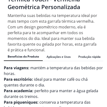
Geométrica Personalizada
Mantenha suas bebidas na temperatura ideal por
mais tempo com esta garrafa térmica vermelha.
Com um design geométrico moderno, ela é
perfeita para te acompanhar em todos os
momentos do dia. Ideal para manter sua bebida
favorita quente ou gelada por horas, esta garrafa
é prática e funcional.
Benefícios do Produto
Aplicações e Usos
Produção rápida
Para viagens:
mantém a temperatura das bebidas por
horas.
Para escritório:
ideal para manter café ou chá
quentes durante o dia.
Para academia:
perfeito para manter a água gelada
durante os treinos.
Para piqueniques:
conserva a temperatura das