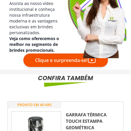
Assista ao nosso vídeo
institucional e conheça
nossa infraestrutura
moderna e as vantagens
exclusivas em brindes
personalizados.
Veja como oferecemos o
melhor no segmento de
brindes promocionais.
Clique e surpreenda-se!
PRONTO EM 48 HRS
GARRAFA TÉRMICA
TOUCH ESTAMPA
GEOMÉTRICA