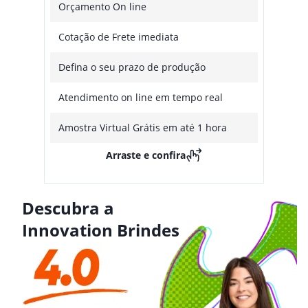
Orçamento On line
Cotação de Frete imediata
Defina o seu prazo de produção
Atendimento on line em tempo real
Amostra Virtual Grátis em até 1 hora
Arraste e confira
Descubra a
Innovation Brindes