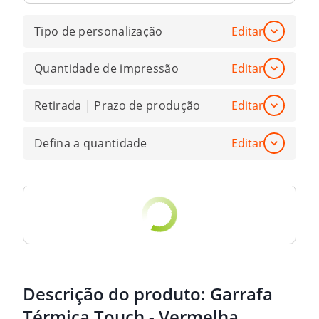
Tipo de personalização
Editar
Quantidade de impressão
Editar
Retirada | Prazo de produção
Editar
Defina a quantidade
Editar
Descrição do produto:
Garrafa
Térmica Touch - Vermelha