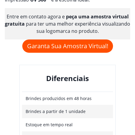
Entre em contato agora e
peça uma amostra virtual
gratuita
para ter uma melhor experiência visualizando
sua logomarca no produto.
Garanta Sua Amostra Virtual!
Diferenciais
Brindes produzidos em 48 horas
Brindes a partir de 1 unidade
Estoque em tempo real