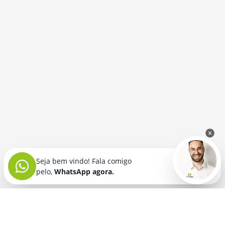
Seja bem vindo! Fala comigo
pelo,
WhatsApp agora.