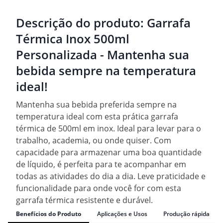
Descrição do produto:
Garrafa
Térmica Inox 500ml
Personalizada - Mantenha sua
bebida sempre na temperatura
ideal!
Mantenha sua bebida preferida sempre na
temperatura ideal com esta prática garrafa
térmica de 500ml em inox. Ideal para levar para o
trabalho, academia, ou onde quiser. Com
capacidade para armazenar uma boa quantidade
de líquido, é perfeita para te acompanhar em
todas as atividades do dia a dia. Leve praticidade e
funcionalidade para onde você for com esta
garrafa térmica resistente e durável.
Benefícios do Produto
Aplicações e Usos
Produção rápida