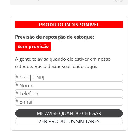
PRODUTO INDISPONÍVEL
Previsão de reposição de estoque:
Sem previsão
A gente te avisa quando ele estiver em nosso
estoque. Basta deixar seus dados aqui:
ME AVISE QUANDO CHEGAR
VER PRODUTOS SIMILARES