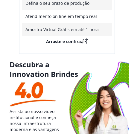
Defina o seu prazo de produção
Atendimento on line em tempo real
Amostra Virtual Grátis em até 1 hora
Arraste e confira
Descubra a
Innovation Brindes
Assista ao nosso vídeo
institucional e conheça
nossa infraestrutura
moderna e as vantagens