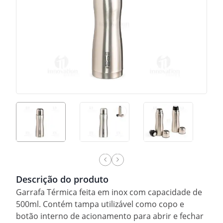
Descrição do produto
Garrafa Térmica feita em inox com capacidade de
500ml. Contém tampa utilizável como copo e
botão interno de acionamento para abrir e fechar