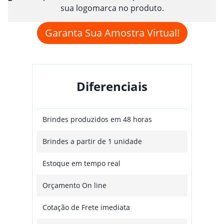
sua logomarca no produto.
Garanta Sua Amostra Virtual!
Diferenciais
Brindes produzidos em 48 horas
Brindes a partir de 1 unidade
Estoque em tempo real
Orçamento On line
Cotação de Frete imediata