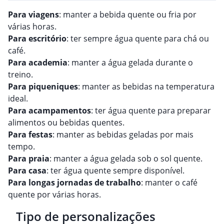
Para viagens
: manter a bebida quente ou fria por
várias horas.
Para escritório
: ter sempre água quente para chá ou
café.
Para academia
: manter a água gelada durante o
treino.
Para piqueniques
: manter as bebidas na temperatura
ideal.
Para acampamentos
: ter água quente para preparar
alimentos ou bebidas quentes.
Para festas
: manter as bebidas geladas por mais
tempo.
Para praia
: manter a água gelada sob o sol quente.
Para casa
: ter água quente sempre disponível.
Para longas jornadas de trabalho
: manter o café
quente por várias horas.
Tipo de personalizações