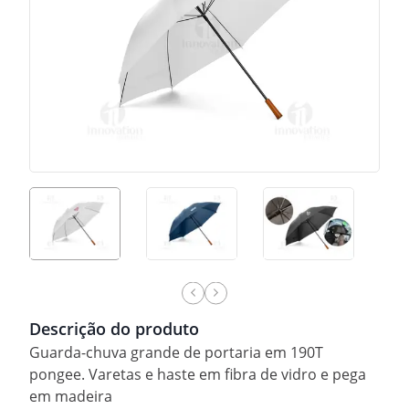
Descrição do produto
Guarda-chuva grande de portaria em 190T
pongee. Varetas e haste em fibra de vidro e pega
em madeira