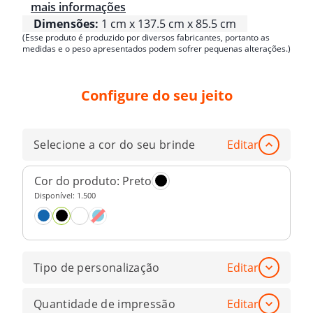
mais informações
Dimensões:
1 cm x 137.5 cm x 85.5 cm
(Esse produto é produzido por diversos fabricantes, portanto as
medidas e o peso apresentados podem sofrer pequenas alterações.)
Configure do seu jeito
Selecione a cor do seu brinde
Editar
Cor do produto:
Preto
Disponível:
1.500
Tipo de personalização
Editar
Quantidade de impressão
Editar