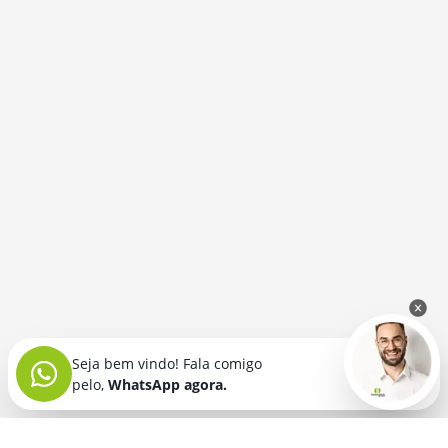
Seja bem vindo! Fala comigo
pelo,
WhatsApp agora.