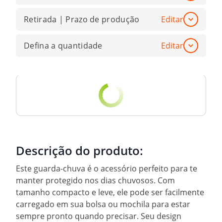
Retirada | Prazo de produção
Editar
Defina a quantidade
Editar
Descrição do produto:
Este guarda-chuva é o acessório perfeito para te
manter protegido nos dias chuvosos. Com
tamanho compacto e leve, ele pode ser facilmente
carregado em sua bolsa ou mochila para estar
sempre pronto quando precisar. Seu design