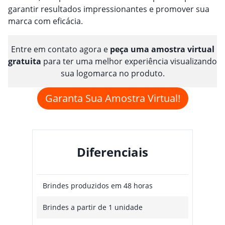
garantir resultados impressionantes e promover sua
marca com eficácia.
Entre em contato agora e
peça uma amostra virtual
gratuita
para ter uma melhor experiência visualizando
sua logomarca no produto.
Garanta Sua Amostra Virtual!
Diferenciais
Brindes produzidos em 48 horas
Brindes a partir de 1 unidade