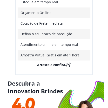
Estoque em tempo real
Orçamento On line
Cotação de Frete imediata
Defina o seu prazo de produção
Atendimento on line em tempo real
Amostra Virtual Grátis em até 1 hora
Arraste e confira
Descubra a
Innovation Brindes