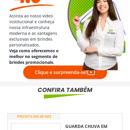
Assista ao nosso vídeo
institucional e conheça
nossa infraestrutura
moderna e as vantagens
exclusivas em brindes
personalizados.
Veja como oferecemos o
melhor no segmento de
brindes promocionais.
Clique e surpreenda-se!
PRONTO EM 48 HRS
GUARDA CHUVA EM