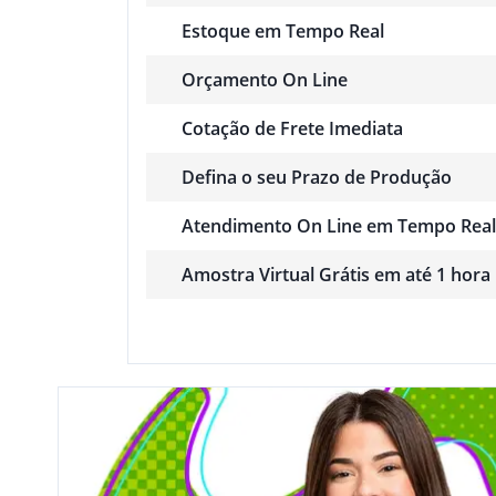
Estoque em Tempo Real
Orçamento On Line
Cotação de Frete Imediata
Defina o seu Prazo de Produção
Atendimento On Line em Tempo Real
Amostra Virtual Grátis em até 1 hora