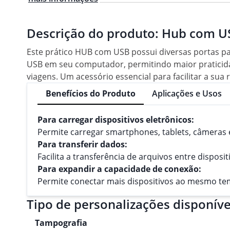
Descrição do produto:
Hub com US
Este prático HUB com USB possui diversas portas par
USB em seu computador, permitindo maior praticidade
viagens. Um acessório essencial para facilitar a sua r
Benefícios do Produto
Aplicações e Usos
Para carregar dispositivos eletrônicos:
Permite carregar smartphones, tablets, câmeras e
Para transferir dados:
Facilita a transferência de arquivos entre dispos
Para expandir a capacidade de conexão:
Permite conectar mais dispositivos ao mesmo te
Tipo de personalizações disponíve
Tampografia