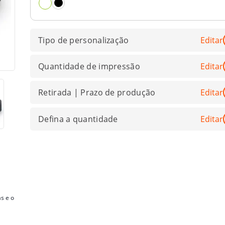
Tipo de personalização
Editar
Quantidade de impressão
Editar
Retirada | Prazo de produção
Editar
Defina a quantidade
Editar
s e o