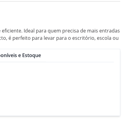
 eficiente. Ideal para quem precisa de mais entradas
 é perfeito para levar para o escritório, escola ou
oníveis e Estoque