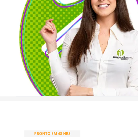
PRONTO EM 48 HRS