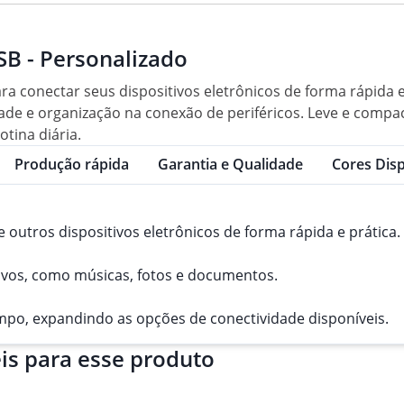
B - Personalizado
a conectar seus dispositivos eletrônicos de forma rápida e
 e organização na conexão de periféricos. Leve e compacto,
otina diária.
Produção rápida
Garantia e Qualidade
Cores Disp
 outros dispositivos eletrônicos de forma rápida e prática.
itivos, como músicas, fotos e documentos.
mpo, expandindo as opções de conectividade disponíveis.
is para esse produto