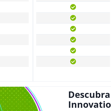
Descubra
Innovatio