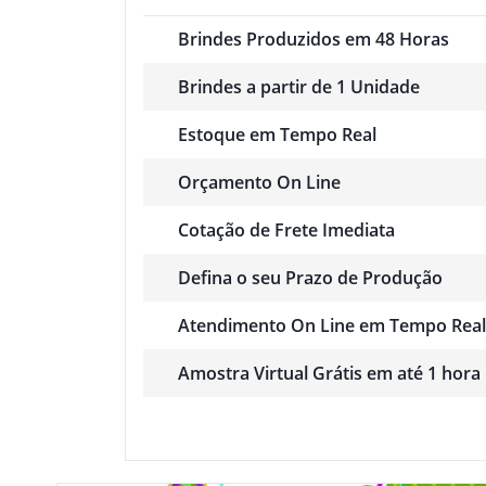
Brindes Produzidos em 48 Horas
Brindes a partir de 1 Unidade
Estoque em Tempo Real
Orçamento On Line
Cotação de Frete Imediata
Defina o seu Prazo de Produção
Atendimento On Line em Tempo Real
Amostra Virtual Grátis em até 1 hora