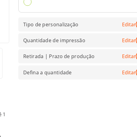
Tipo de personalização
Editar
Quantidade de impressão
Editar
Retirada | Prazo de produção
Editar
Defina a quantidade
Editar
é 1
.