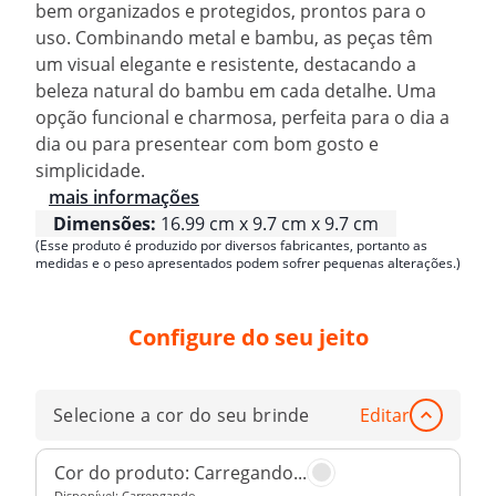
bem organizados e protegidos, prontos para o
uso. Combinando metal e bambu, as peças têm
um visual elegante e resistente, destacando a
beleza natural do bambu em cada detalhe. Uma
opção funcional e charmosa, perfeita para o dia a
dia ou para presentear com bom gosto e
simplicidade.
mais informações
Dimensões:
16.99 cm x 9.7 cm x 9.7 cm
(Esse produto é produzido por diversos fabricantes, portanto as
medidas e o peso apresentados podem sofrer pequenas alterações.)
Configure do seu jeito
Selecione a cor do seu brinde
Editar
Cor do produto:
Carregando...
Disponível:
Carrengando..