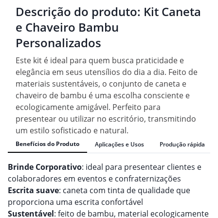
Descrição do produto:
Kit Caneta
e Chaveiro Bambu
Personalizados
Este kit é ideal para quem busca praticidade e
elegância em seus utensílios do dia a dia. Feito de
materiais sustentáveis, o conjunto de caneta e
chaveiro de bambu é uma escolha consciente e
ecologicamente amigável. Perfeito para
presentear ou utilizar no escritório, transmitindo
um estilo sofisticado e natural.
Benefícios do Produto
Aplicações e Usos
Produção rápida
Brinde Corporativo
: ideal para presentear clientes e
colaboradores em eventos e confraternizações
Escrita suave
: caneta com tinta de qualidade que
proporciona uma escrita confortável
Sustentável
: feito de bambu, material ecologicamente