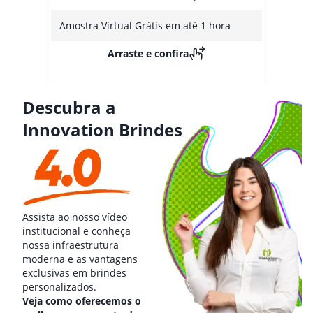
Amostra Virtual Grátis em até 1 hora
Arraste e confira
Descubra a
Innovation Brindes
Assista ao nosso vídeo
institucional e conheça
nossa infraestrutura
moderna e as vantagens
exclusivas em brindes
personalizados.
Veja como oferecemos o