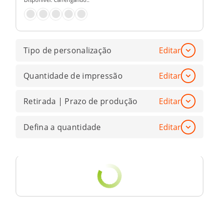
Tipo de personalização
Editar
Quantidade de impressão
Editar
Retirada | Prazo de produção
Editar
Defina a quantidade
Editar