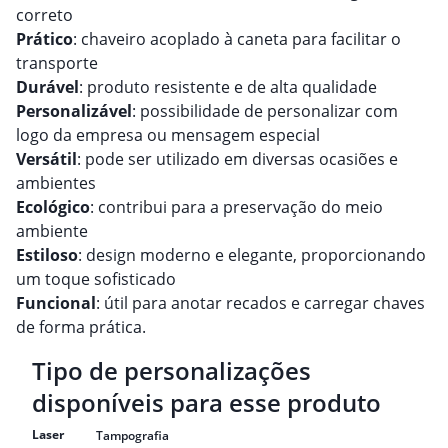
correto
Prático
: chaveiro acoplado à caneta para facilitar o
transporte
Durável
: produto resistente e de alta qualidade
Personalizável
: possibilidade de personalizar com
logo da empresa ou mensagem especial
Versátil
: pode ser utilizado em diversas ocasiões e
ambientes
Ecológico
: contribui para a preservação do meio
ambiente
Estiloso
: design moderno e elegante, proporcionando
um toque sofisticado
Funcional
: útil para anotar recados e carregar chaves
de forma prática.
Tipo de personalizações
disponíveis para esse produto
Laser
Tampografia