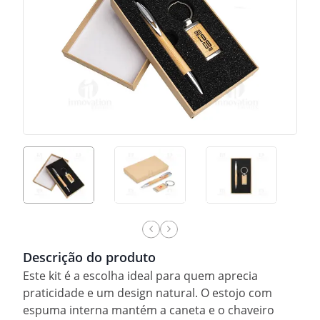
Descrição do produto
Este kit é a escolha ideal para quem aprecia
praticidade e um design natural. O estojo com
espuma interna mantém a caneta e o chaveiro