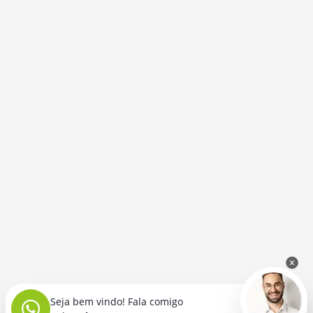
Seja bem vindo! Fala comigo