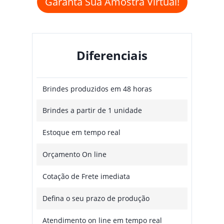
Garanta Sua Amostra Virtual!
Diferenciais
Brindes produzidos em 48 horas
Brindes a partir de 1 unidade
Estoque em tempo real
Orçamento On line
Cotação de Frete imediata
Defina o seu prazo de produção
Atendimento on line em tempo real