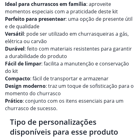
Ideal para churrascos em família
: aproveite
momentos especiais com a praticidade deste kit
Perfeito para presentear
: uma opção de presente útil
e de qualidade
Versátil
: pode ser utilizado em churrasqueiras a gás,
elétrica ou carvão
Durável
: feito com materiais resistentes para garantir
a durabilidade do produto
Fácil de limpar
: facilita a manutenção e conservação
do kit
Compacto
: fácil de transportar e armazenar
Design moderno
: traz um toque de sofisticação para o
momento do churrasco
Prático
: conjunto com os itens essenciais para um
churrasco de sucesso.
Tipo de personalizações
disponíveis para esse produto