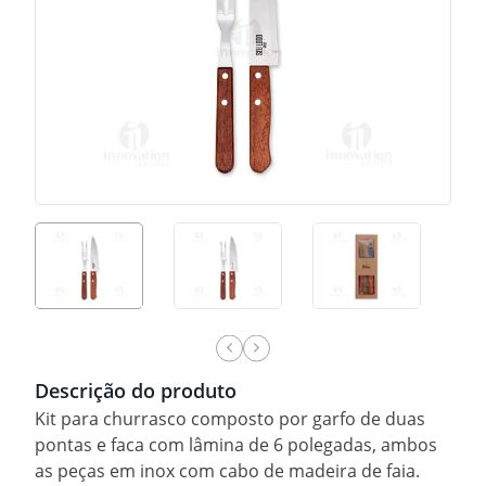
Descrição do produto
Kit para churrasco composto por garfo de duas
pontas e faca com lâmina de 6 polegadas, ambos
as peças em inox com cabo de madeira de faia.