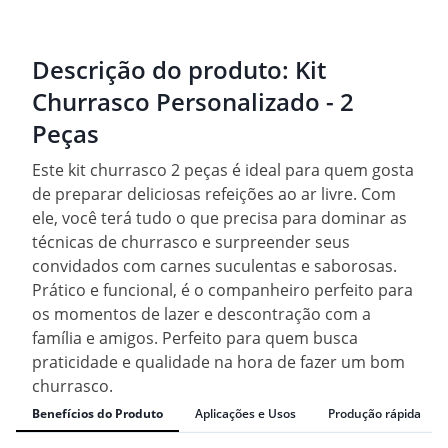
Descrição do produto:
Kit
Churrasco Personalizado - 2
Peças
Este kit churrasco 2 peças é ideal para quem gosta
de preparar deliciosas refeições ao ar livre. Com
ele, você terá tudo o que precisa para dominar as
técnicas de churrasco e surpreender seus
convidados com carnes suculentas e saborosas.
Prático e funcional, é o companheiro perfeito para
os momentos de lazer e descontração com a
família e amigos. Perfeito para quem busca
praticidade e qualidade na hora de fazer um bom
churrasco.
Benefícios do Produto
Aplicações e Usos
Produção rápida