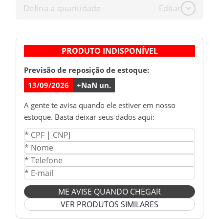
Defina a quantidade
Editar
PRODUTO INDISPONÍVEL
Previsão de reposição de estoque:
13/09/2026
+
NaN
un.
A gente te avisa quando ele estiver em nosso
estoque. Basta deixar seus dados aqui:
ME AVISE QUANDO CHEGAR
VER PRODUTOS SIMILARES