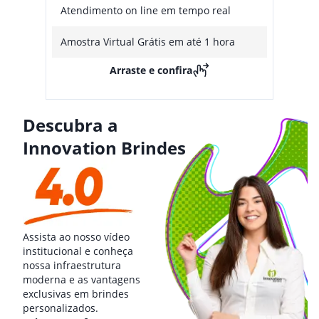
Atendimento on line em tempo real
Amostra Virtual Grátis em até 1 hora
Arraste e confira
Descubra a
Innovation Brindes
Assista ao nosso vídeo
institucional e conheça
nossa infraestrutura
moderna e as vantagens
exclusivas em brindes
personalizados.