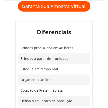
Garanta Sua Amostra Virtual!
Diferenciais
Brindes produzidos em 48 horas
Brindes a partir de 1 unidade
Estoque em tempo real
Orçamento On line
Cotação de Frete imediata
Defina o seu prazo de produção