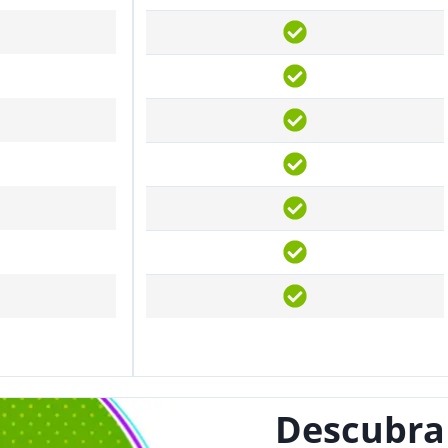
Descubra