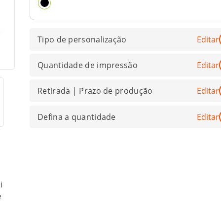
Tipo de personalização
Editar
Quantidade de impressão
Editar
Retirada | Prazo de produção
Editar
Defina a quantidade
Editar
i
e