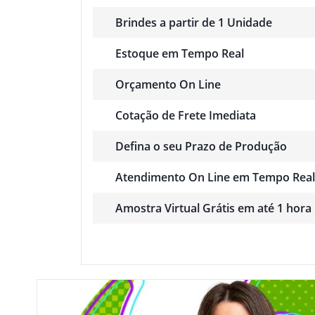
Brindes a partir de 1 Unidade
Estoque em Tempo Real
Orçamento On Line
Cotação de Frete Imediata
Defina o seu Prazo de Produção
Atendimento On Line em Tempo Real
Amostra Virtual Grátis em até 1 hora