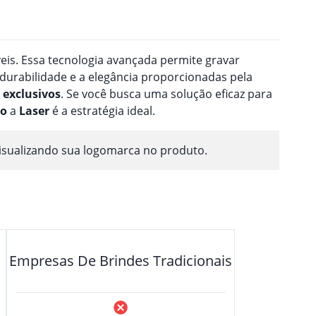
veis. Essa tecnologia avançada permite gravar
 durabilidade e a elegância proporcionadas pela
exclusivos
. Se você busca uma solução eficaz para
ão
a
Laser
é a estratégia ideal.
isualizando sua logomarca no produto.
Empresas De Brindes Tradicionais