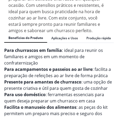
ocasião. Com utensílios práticos e resistentes, é
ideal para quem busca praticidade na hora de
cozinhar ao ar livre. Com este conjunto, você
estará sempre pronto para reunir familiares e
amigos e saborear um churrasco perfeito.
Benefícios do Produto
Aplicações e Usos
Produção rápida
Para churrascos em família
: ideal para reunir os
familiares e amigos em um momento de
confraternização
Para acampamentos e passeios ao ar livre
: facilita a
preparação de refeições ao ar livre de forma prática
Presente para amantes de churrasco
: uma opção de
presente criativa e útil para quem gosta de cozinhar
Para uso doméstico
: ferramentas essenciais para
quem deseja preparar um churrasco em casa
Facilita o manuseio dos alimentos
: as peças do kit
permitem um preparo mais preciso e seguro dos