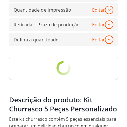
Quantidade de impressão
Editar
Retirada | Prazo de produção
Editar
Defina a quantidade
Editar
Descrição do produto:
Kit
Churrasco 5 Peças Personalizado
Este kit churrasco contém 5 peças essenciais para
preparar um delicioso churrasco em qualquer