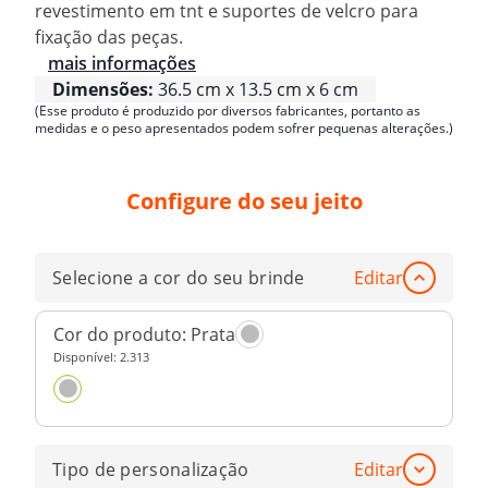
revestimento em tnt e suportes de velcro para
fixação das peças.
mais informações
Dimensões:
36.5 cm x 13.5 cm x 6 cm
(Esse produto é produzido por diversos fabricantes, portanto as
medidas e o peso apresentados podem sofrer pequenas alterações.)
Configure do seu jeito
Selecione a cor do seu brinde
Editar
Cor do produto:
Prata
Disponível:
2.313
Tipo de personalização
Editar