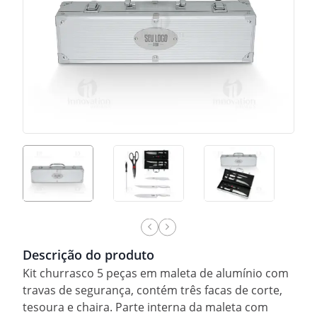
Descrição do produto
Kit churrasco 5 peças em maleta de alumínio com
travas de segurança, contém três facas de corte,
tesoura e chaira. Parte interna da maleta com