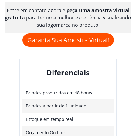
Entre em contato agora e
peça uma amostra virtual
gratuita
para ter uma melhor experiência visualizando
sua logomarca no produto.
Garanta Sua Amostra Virtual!
Diferenciais
Brindes produzidos em 48 horas
Brindes a partir de 1 unidade
Estoque em tempo real
Orçamento On line