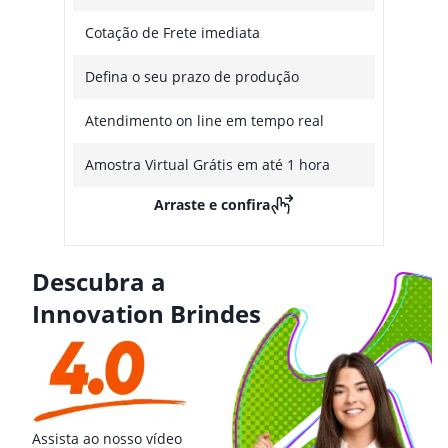
Cotação de Frete imediata
Defina o seu prazo de produção
Atendimento on line em tempo real
Amostra Virtual Grátis em até 1 hora
Arraste e confira
Descubra a
Innovation Brindes
Assista ao nosso vídeo