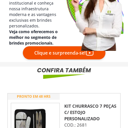
institucional e conheça
nossa infraestrutura
moderna e as vantagens
exclusivas em brindes
personalizados.
Veja como oferecemos o
melhor no segmento de
brindes promocionais.
Clique e surpreenda-se!
PRONTO EM 48 HRS
KIT CHURRASCO 7 PEÇAS
C/ ESTOJO
PERSONALIZADO
COD.:
2681