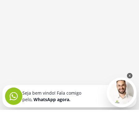
Seja bem vindo! Fala comigo
pelo,
WhatsApp agora.