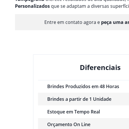
Personalizado
s
que se adaptam a diversas superfíci
Entre em contato agora e
peça uma am
Diferenciais
Brindes Produzidos em 48 Horas
Brindes a partir de 1 Unidade
Estoque em Tempo Real
Orçamento On Line