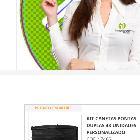
PRONTO EM 48 HRS
KIT CANETAS PONTAS
DUPLAS 48 UNIDADES
PERSONALIZADO
COD.:
7463