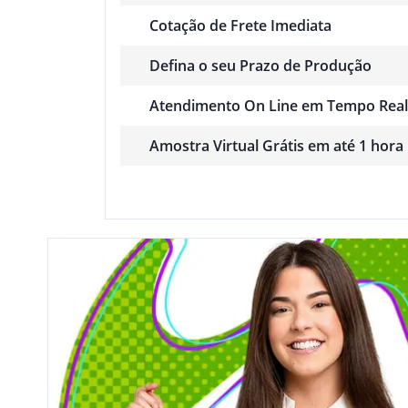
Cotação de Frete Imediata
Defina o seu Prazo de Produção
Atendimento On Line em Tempo Real
Amostra Virtual Grátis em até 1 hora