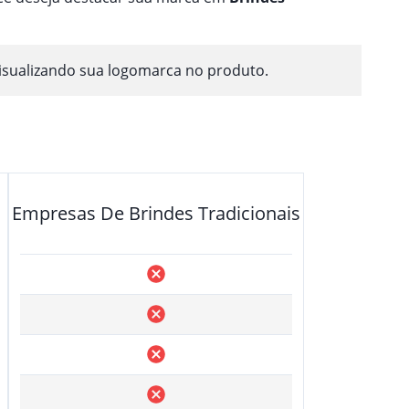
isualizando sua logomarca no produto.
Empresas De Brindes Tradicionais