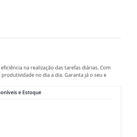
eficiência na realização das tarefas diárias. Com
produtividade no dia a dia. Garanta já o seu e
oníveis e Estoque