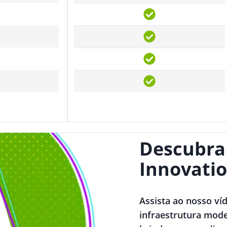
Descubra
Innovatio
Assista ao nosso ví
infraestrutura mode