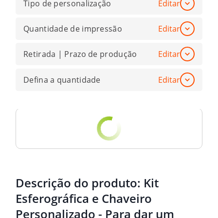
Tipo de personalização
Editar
Quantidade de impressão
Editar
Retirada | Prazo de produção
Editar
Defina a quantidade
Editar
Descrição do produto:
Kit
Esferográfica e Chaveiro
Personalizado - Para dar um