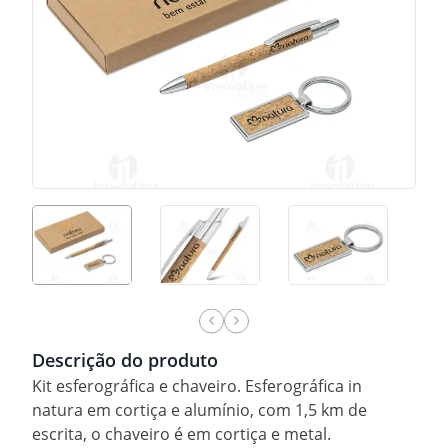
Descrição do produto
Kit esferográfica e chaveiro. Esferográfica in
natura em cortiça e alumínio, com 1,5 km de
escrita, o chaveiro é em cortiça e metal.