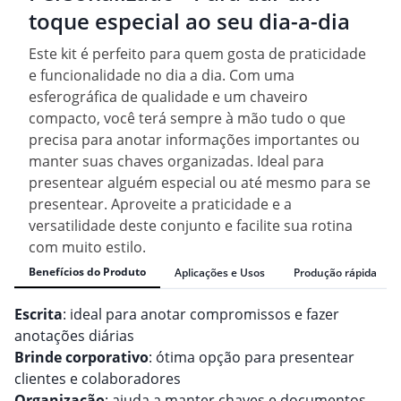
toque especial ao seu dia-a-dia
Este kit é perfeito para quem gosta de praticidade
e funcionalidade no dia a dia. Com uma
esferográfica de qualidade e um chaveiro
compacto, você terá sempre à mão tudo o que
precisa para anotar informações importantes ou
manter suas chaves organizadas. Ideal para
presentear alguém especial ou até mesmo para se
presentear. Aproveite a praticidade e a
versatilidade deste conjunto e facilite sua rotina
com muito estilo.
Benefícios do Produto
Aplicações e Usos
Produção rápida
Escrita
: ideal para anotar compromissos e fazer
anotações diárias
Brinde corporativo
: ótima opção para presentear
clientes e colaboradores
Organização
: ajuda a manter chaves e documentos