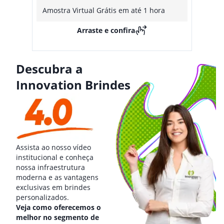
Amostra Virtual Grátis em até 1 hora
Arraste e confira
Descubra a
Innovation Brindes
Assista ao nosso vídeo
institucional e conheça
nossa infraestrutura
moderna e as vantagens
exclusivas em brindes
personalizados.
Veja como oferecemos o
melhor no segmento de