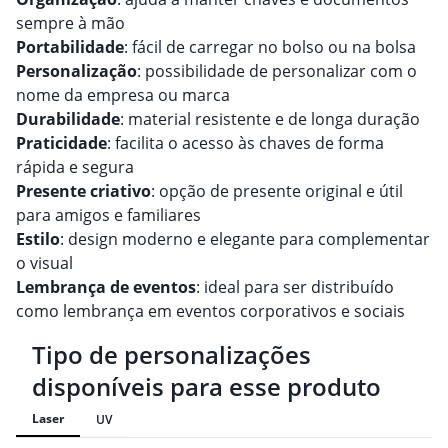
sempre à mão
Portabilidade
: fácil de carregar no bolso ou na bolsa
Personalização
: possibilidade de personalizar com o
nome da empresa ou marca
Durabilidade
: material resistente e de longa duração
Praticidade
: facilita o acesso às chaves de forma
rápida e segura
Presente criativo
: opção de presente original e útil
para amigos e familiares
Estilo
: design moderno e elegante para complementar
o visual
Lembrança de eventos
: ideal para ser distribuído
como lembrança em eventos corporativos e sociais
Tipo de personalizações
disponíveis para esse produto
Laser
UV