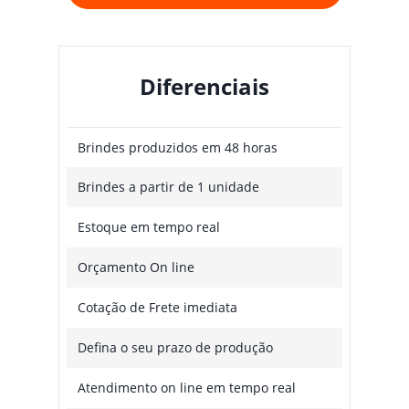
Diferenciais
Brindes produzidos em 48 horas
Brindes a partir de 1 unidade
Estoque em tempo real
Orçamento On line
Cotação de Frete imediata
Defina o seu prazo de produção
Atendimento on line em tempo real