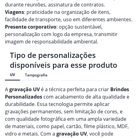
durante reuniões, assinatura de contratos.
Viagens
: praticidade na organização de itens,
facilidade de transporte, uso em diferentes ambientes.
Presente corporativo
: opção sustentável,
personalização com logo da empresa, transmitir
imagem de responsabilidade ambiental.
Tipo de personalizações
disponíveis para esse produto
UV
Tampografia
A
gravação
UV
é a técnica perfeita para criar
Brindes
Personalizado
s
com acabamento de alta qualidade e
durabilidade. Essa tecnologia permite aplicar
gravações permanentes, sem limitação de cores, e
com qualidade fotográfica em uma ampla variedade
de materiais, como papel, cartão, filme plástico, MDF,
vidro e metais. Com a
gravação
UV
, você pode