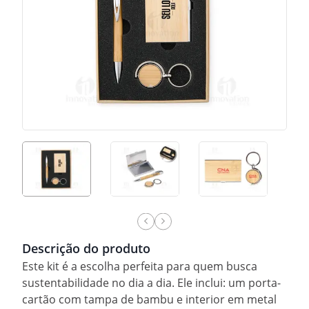
Descrição do produto
Este kit é a escolha perfeita para quem busca
sustentabilidade no dia a dia. Ele inclui: um porta-
cartão com tampa de bambu e interior em metal