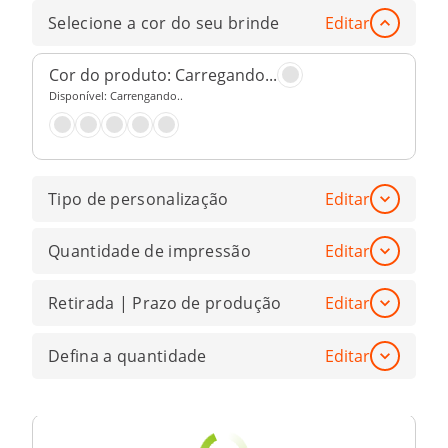
Selecione a cor do seu brinde
Editar
Cor do produto:
Carregando...
Disponível:
Carrengando..
Tipo de personalização
Editar
Quantidade de impressão
Editar
Retirada | Prazo de produção
Editar
Defina a quantidade
Editar