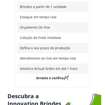
Brindes a partir de 1 unidade
Estoque em tempo real
Orçamento On line
Cotação de Frete imediata
Defina o seu prazo de produção
Atendimento on line em tempo real
Amostra Virtual Grátis em até 1 hora
Arraste e confira
Descubra a
Innovation Brindes