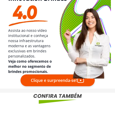
Assista ao nosso vídeo
institucional e conheça
nossa infraestrutura
moderna e as vantagens
exclusivas em brindes
personalizados.
Veja como oferecemos o
melhor no segmento de
brindes promocionais.
Clique e surpreenda-se!