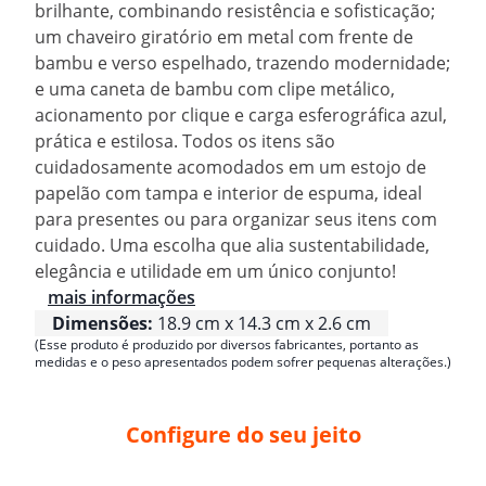
brilhante, combinando resistência e sofisticação;
um chaveiro giratório em metal com frente de
bambu e verso espelhado, trazendo modernidade;
e uma caneta de bambu com clipe metálico,
acionamento por clique e carga esferográfica azul,
prática e estilosa. Todos os itens são
cuidadosamente acomodados em um estojo de
papelão com tampa e interior de espuma, ideal
para presentes ou para organizar seus itens com
cuidado. Uma escolha que alia sustentabilidade,
elegância e utilidade em um único conjunto!
mais informações
Dimensões:
18.9 cm x 14.3 cm x 2.6 cm
(Esse produto é produzido por diversos fabricantes, portanto as
medidas e o peso apresentados podem sofrer pequenas alterações.)
Configure do seu jeito