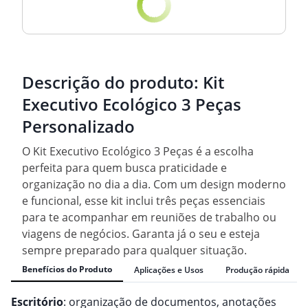
Descrição do produto:
Kit
Executivo Ecológico 3 Peças
Personalizado
O Kit Executivo Ecológico 3 Peças é a escolha
perfeita para quem busca praticidade e
organização no dia a dia. Com um design moderno
e funcional, esse kit inclui três peças essenciais
para te acompanhar em reuniões de trabalho ou
viagens de negócios. Garanta já o seu e esteja
sempre preparado para qualquer situação.
Benefícios do Produto
Aplicações e Usos
Produção rápida
Escritório
: organização de documentos, anotações