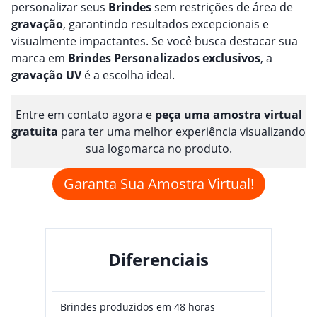
personalizar seus
Brindes
sem restrições de área de
gravação
, garantindo resultados excepcionais e
visualmente impactantes. Se você busca destacar sua
marca em
Brindes
Personalizado
s
exclusivos
, a
gravação
UV
é a escolha ideal.
Entre em contato agora e
peça uma amostra virtual
gratuita
para ter uma melhor experiência visualizando
sua logomarca no produto.
Garanta Sua Amostra Virtual!
Diferenciais
Brindes produzidos em 48 horas