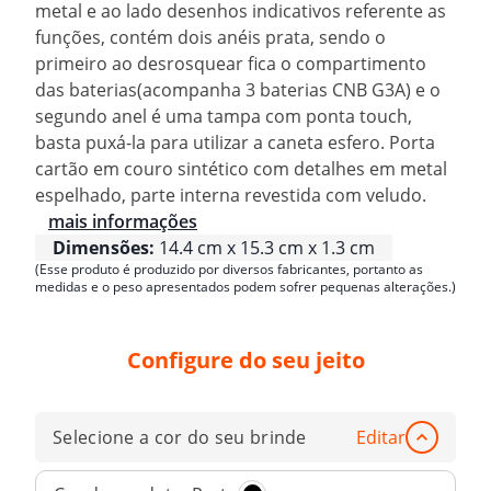
metal e ao lado desenhos indicativos referente as
funções, contém dois anéis prata, sendo o
primeiro ao desrosquear fica o compartimento
das baterias(acompanha 3 baterias CNB G3A) e o
segundo anel é uma tampa com ponta touch,
basta puxá-la para utilizar a caneta esfero. Porta
cartão em couro sintético com detalhes em metal
espelhado, parte interna revestida com veludo.
mais informações
Dimensões:
14.4 cm x 15.3 cm x 1.3 cm
(Esse produto é produzido por diversos fabricantes, portanto as
medidas e o peso apresentados podem sofrer pequenas alterações.)
Configure do seu jeito
Selecione a cor do seu brinde
Editar