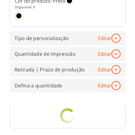
Cor do produto:
Preto
Disponível:
9
Tipo de personalização
Editar
Quantidade de impressão
Editar
Retirada | Prazo de produção
Editar
Defina a quantidade
Editar