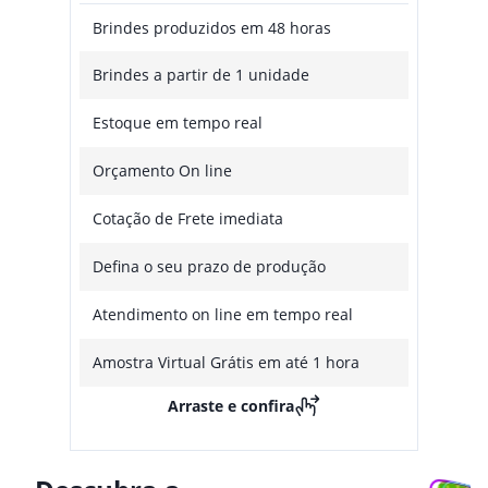
Brindes produzidos em 48 horas
Brindes a partir de 1 unidade
Estoque em tempo real
Orçamento On line
Cotação de Frete imediata
Defina o seu prazo de produção
Atendimento on line em tempo real
Amostra Virtual Grátis em até 1 hora
Arraste e confira