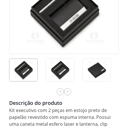
Descrição do produto
Kit executivo com 2 peças em estojo preto de
papelão revestido com espuma interna. Possui
uma caneta metal esfero laser e lanterna, clip