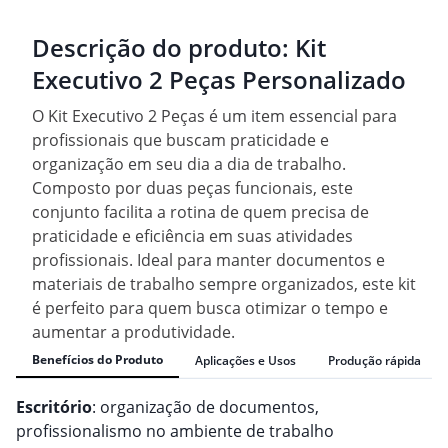
Descrição do produto:
Kit
Executivo 2 Peças Personalizado
O Kit Executivo 2 Peças é um item essencial para
profissionais que buscam praticidade e
organização em seu dia a dia de trabalho.
Composto por duas peças funcionais, este
conjunto facilita a rotina de quem precisa de
praticidade e eficiência em suas atividades
profissionais. Ideal para manter documentos e
materiais de trabalho sempre organizados, este kit
é perfeito para quem busca otimizar o tempo e
aumentar a produtividade.
Benefícios do Produto
Aplicações e Usos
Produção rápida
Escritório
: organização de documentos,
profissionalismo no ambiente de trabalho