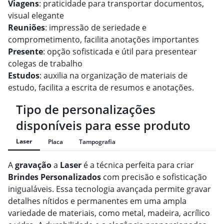
Viagens
: praticidade para transportar documentos,
visual elegante
Reuniões
: impressão de seriedade e
comprometimento, facilita anotações importantes
Presente
: opção sofisticada e útil para presentear
colegas de trabalho
Estudos
: auxilia na organização de materiais de
estudo, facilita a escrita de resumos e anotações.
Tipo de personalizações
disponíveis para esse produto
Laser
Placa
Tampografia
A
gravação
a
Laser
é a técnica perfeita para criar
Brindes
Personalizado
s
com precisão e sofisticação
inigualáveis. Essa tecnologia avançada permite gravar
detalhes nítidos e permanentes em uma ampla
variedade de materiais, como metal, madeira, acrílico