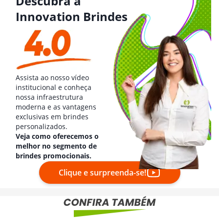
Descubra a
Innovation Brindes
Assista ao nosso vídeo
institucional e conheça
nossa infraestrutura
moderna e as vantagens
exclusivas em brindes
personalizados.
Veja como oferecemos o
melhor no segmento de
brindes promocionais.
Clique e surpreenda-se!