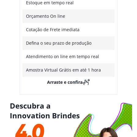
Estoque em tempo real
Orçamento On line
Cotação de Frete imediata
Defina o seu prazo de produção
Atendimento on line em tempo real
Amostra Virtual Grátis em até 1 hora
Arraste e confira
Descubra a
Innovation Brindes