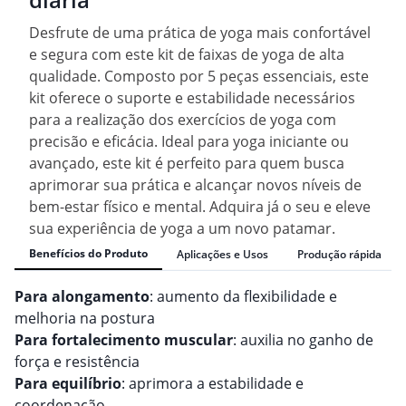
Desfrute de uma prática de yoga mais confortável
e segura com este kit de faixas de yoga de alta
qualidade. Composto por 5 peças essenciais, este
kit oferece o suporte e estabilidade necessários
para a realização dos exercícios de yoga com
precisão e eficácia. Ideal para yoga iniciante ou
avançado, este kit é perfeito para quem busca
aprimorar sua prática e alcançar novos níveis de
bem-estar físico e mental. Adquira já o seu e eleve
sua experiência de yoga a um novo patamar.
Benefícios do Produto
Aplicações e Usos
Produção rápida
Para alongamento
: aumento da flexibilidade e
melhoria na postura
Para fortalecimento muscular
: auxilia no ganho de
força e resistência
Para equilíbrio
: aprimora a estabilidade e
coordenação