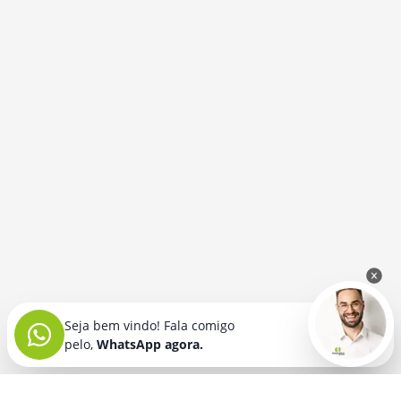
Seja bem vindo! Fala comigo
pelo,
WhatsApp agora.