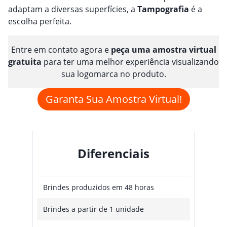
adaptam a diversas superfícies, a
Tampografia
é a
escolha perfeita.
Entre em contato agora e
peça uma amostra virtual
gratuita
para ter uma melhor experiência visualizando
sua logomarca no produto.
Garanta Sua Amostra Virtual!
Diferenciais
Brindes produzidos em 48 horas
Brindes a partir de 1 unidade