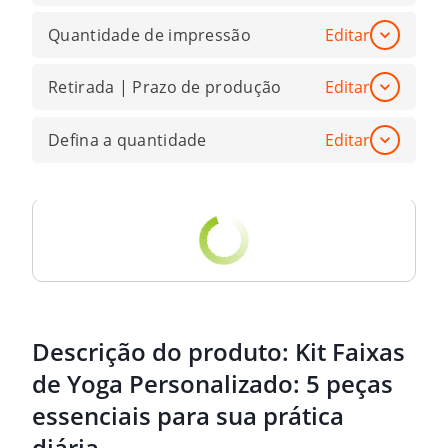
Quantidade de impressão
Editar
Retirada | Prazo de produção
Editar
Defina a quantidade
Editar
Descrição do produto:
Kit Faixas
de Yoga Personalizado: 5 peças
essenciais para sua prática
diária