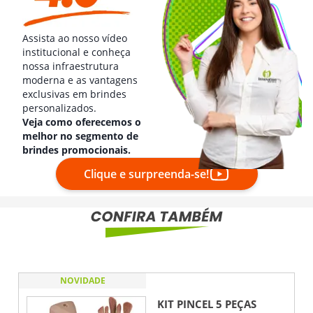
Assista ao nosso vídeo
institucional e conheça
nossa infraestrutura
moderna e as vantagens
exclusivas em brindes
personalizados.
Veja como oferecemos o
melhor no segmento de
brindes promocionais.
Clique e surpreenda-se!
NOVIDADE
KIT PINCEL 5 PEÇAS