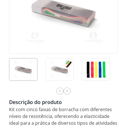
Descrição do produto
Kit com cinco faixas de borracha com diferentes
níveis de resistência, oferecendo a elasticidade
ideal para a prática de diversos tipos de atividades