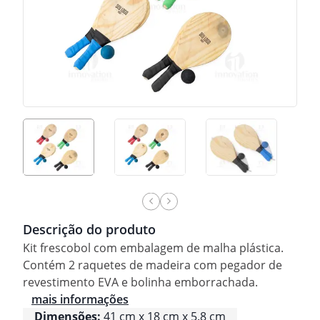
Descrição do produto
Kit frescobol com embalagem de malha plástica.
Contém 2 raquetes de madeira com pegador de
revestimento EVA e bolinha emborrachada.
mais informações
Dimensões:
41 cm x 18 cm x 5.8 cm