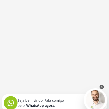
Seja bem vindo! Fala comigo
pelo,
WhatsApp agora.