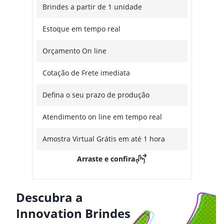
Brindes a partir de 1 unidade
Estoque em tempo real
Orçamento On line
Cotação de Frete imediata
Defina o seu prazo de produção
Atendimento on line em tempo real
Amostra Virtual Grátis em até 1 hora
Arraste e confira
Descubra a
Innovation Brindes