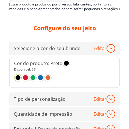
(Esse produto é produzido por diversos fabricantes, portanto as
medidas e o peso apresentados podem sofrer pequenas alterações.)
Configure do seu jeito
Selecione a cor do seu brinde
Editar
Cor do produto:
Preto
Disponível:
681
Tipo de personalização
Editar
Quantidade de impressão
Editar