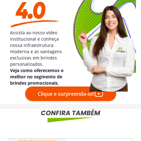
Assista ao nosso vídeo
institucional e conheça
nossa infraestrutura
moderna e as vantagens
exclusivas em brindes
personalizados.
Veja como oferecemos o
melhor no segmento de
brindes promocionais.
Clique e surpreenda-se!