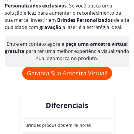
Personalizado
s
exclusivos
. Se você busca uma
solução eficaz para aumentar o reconhecimento da
sua marca, investir em
Brindes
Personalizado
s
de alta
qualidade com
gravação
a laser é a estratégia ideal.
Entre em contato agora e
peça uma amostra virtual
gratuita
para ter uma melhor experiência visualizando
sua logomarca no produto.
Garanta Sua Amostra Virtual!
Diferenciais
Brindes produzidos em 48 horas