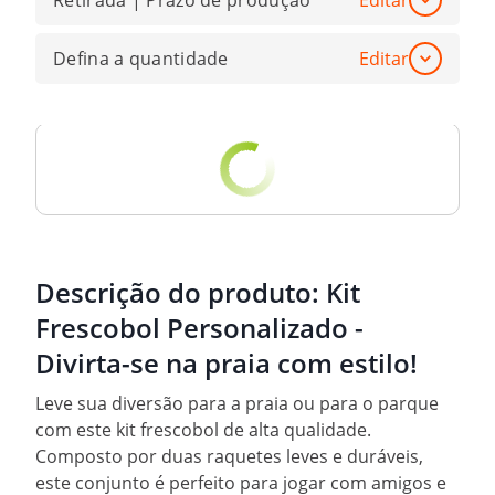
Retirada | Prazo de produção
Editar
Defina a quantidade
Editar
Descrição do produto:
Kit
Frescobol Personalizado -
Divirta-se na praia com estilo!
Leve sua diversão para a praia ou para o parque
com este kit frescobol de alta qualidade.
Composto por duas raquetes leves e duráveis,
este conjunto é perfeito para jogar com amigos e