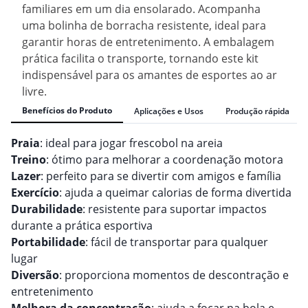
familiares em um dia ensolarado. Acompanha
uma bolinha de borracha resistente, ideal para
garantir horas de entretenimento. A embalagem
prática facilita o transporte, tornando este kit
indispensável para os amantes de esportes ao ar
livre.
Benefícios do Produto
Aplicações e Usos
Produção rápida
Praia
: ideal para jogar frescobol na areia
Treino
: ótimo para melhorar a coordenação motora
Lazer
: perfeito para se divertir com amigos e família
Exercício
: ajuda a queimar calorias de forma divertida
Durabilidade
: resistente para suportar impactos
durante a prática esportiva
Portabilidade
: fácil de transportar para qualquer
lugar
Diversão
: proporciona momentos de descontração e
entretenimento